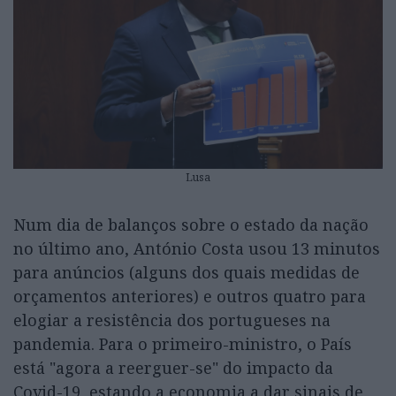
Lusa
Num dia de balanços sobre o estado da nação
no último ano, António Costa usou 13 minutos
para anúncios (alguns dos quais medidas de
orçamentos anteriores) e outros quatro para
elogiar a resistência dos portugueses na
pandemia. Para o primeiro-ministro, o País
está "agora a reerguer-se" do impacto da
Covid-19, estando a economia a dar sinais de