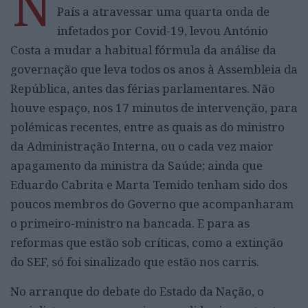
N
País a atravessar uma quarta onda de
infetados por Covid-19, levou António
Costa a mudar a habitual fórmula da análise da
governação que leva todos os anos à Assembleia da
República, antes das férias parlamentares. Não
houve espaço, nos 17 minutos de intervenção, para
polémicas recentes, entre as quais as do ministro
da Administração Interna, ou o cada vez maior
apagamento da ministra da Saúde; ainda que
Eduardo Cabrita e Marta Temido tenham sido dos
poucos membros do Governo que acompanharam
o primeiro-ministro na bancada. E para as
reformas que estão sob críticas, como a extinção
do SEF, só foi sinalizado que estão nos carris.
No arranque do debate do Estado da Nação, o