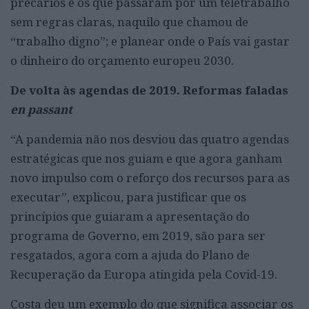
precários e os que passaram por um teletrabalho
sem regras claras, naquilo que chamou de
“trabalho digno”; e planear onde o País vai gastar
o dinheiro do orçamento europeu 2030.
De volta às agendas de 2019. Reformas faladas
en passant
“A pandemia não nos desviou das quatro agendas
estratégicas que nos guiam e que agora ganham
novo impulso com o reforço dos recursos para as
executar”, explicou, para justificar que os
princípios que guiaram a apresentação do
programa de Governo, em 2019, são para ser
resgatados, agora com a ajuda do Plano de
Recuperação da Europa atingida pela Covid-19.
Costa deu um exemplo do que significa associar os