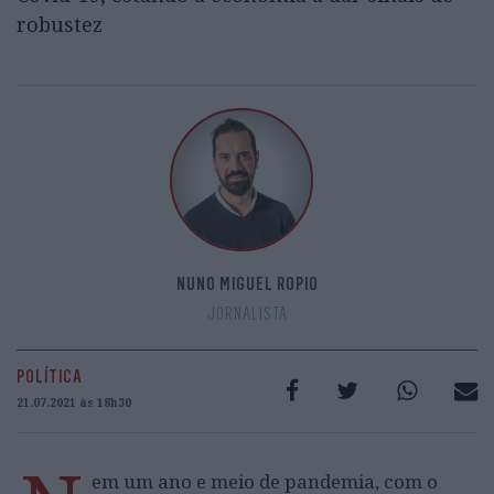
robustez
NUNO MIGUEL ROPIO
JORNALISTA
POLÍTICA
21.07.2021 às 18h30
em um ano e meio de pandemia, com o