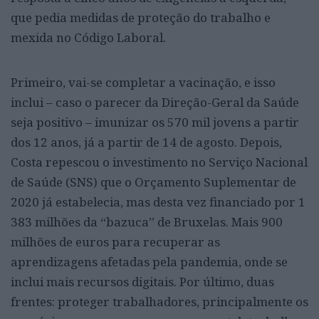
que pedia medidas de proteção do trabalho e
mexida no Código Laboral.
Primeiro, vai-se completar a vacinação, e isso
inclui – caso o parecer da Direção-Geral da Saúde
seja positivo – imunizar os 570 mil jovens a partir
dos 12 anos, já a partir de 14 de agosto. Depois,
Costa repescou o investimento no Serviço Nacional
de Saúde (SNS) que o Orçamento Suplementar de
2020 já estabelecia, mas desta vez financiado por 1
383 milhões da “bazuca” de Bruxelas. Mais 900
milhões de euros para recuperar as
aprendizagens afetadas pela pandemia, onde se
inclui mais recursos digitais. Por último, duas
frentes: proteger trabalhadores, principalmente os