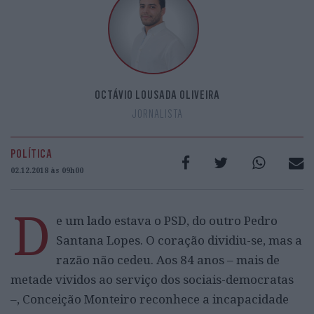
OCTÁVIO LOUSADA OLIVEIRA
JORNALISTA
POLÍTICA
02.12.2018 às 09h00
D
e um lado estava o PSD, do outro Pedro
Santana Lopes. O coração dividiu-se, mas a
razão não cedeu. Aos 84 anos – mais de
metade vividos ao serviço dos sociais-democratas
–, Conceição Monteiro reconhece a incapacidade