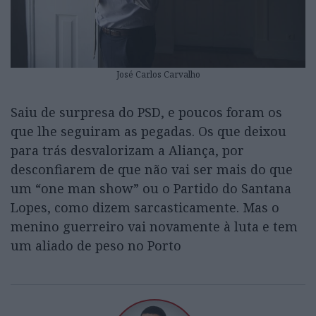
José Carlos Carvalho
Saiu de surpresa do PSD, e poucos foram os
que lhe seguiram as pegadas. Os que deixou
para trás desvalorizam a Aliança, por
desconfiarem de que não vai ser mais do que
um “one man show” ou o Partido do Santana
Lopes, como dizem sarcasticamente. Mas o
menino guerreiro vai novamente à luta e tem
um aliado de peso no Porto