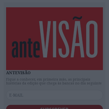
ANTEVISÃO
Fique a conhecer, em primeira mão, as principais
histórias da edição que chega às bancas no dia seguinte