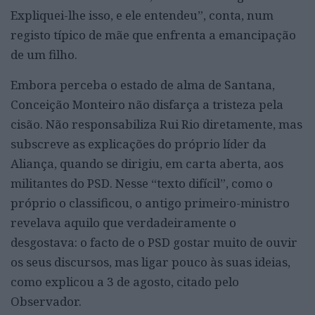
Expliquei-lhe isso, e ele entendeu”, conta, num
registo típico de mãe que enfrenta a emancipação
de um filho.
Embora perceba o estado de alma de Santana,
Conceição Monteiro não disfarça a tristeza pela
cisão. Não responsabiliza Rui Rio diretamente, mas
subscreve as explicações do próprio líder da
Aliança, quando se dirigiu, em carta aberta, aos
militantes do PSD. Nesse “texto difícil”, como o
próprio o classificou, o antigo primeiro-ministro
revelava aquilo que verdadeiramente o
desgostava: o facto de o PSD gostar muito de ouvir
os seus discursos, mas ligar pouco às suas ideias,
como explicou a 3 de agosto, citado pelo
Observador.