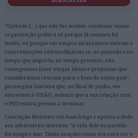
SUBSCREVER
“Entendo (…) que não faz sentido continuar numa
organização política só porque lá estamos há
muito, ou porque em tempos alcançámos vitórias e
concretizações extraordinárias se, no passado e no
tempo que importa, no tempo presente, não
conseguimos fazer vingar ideias e propostas que
consideramos cruciais para o bem do nosso país”,
prosseguia Santana que, no final de junho, em
entrevista à VISÃO, avisara que a sua relação com
o PSD estava prestes a terminar.
Conceição Monteiro vai mais longe e aponta o dedo
aos adversários internos: “A vida dele no partido
foi sempre isso. Tinha ovações como era raro ver e