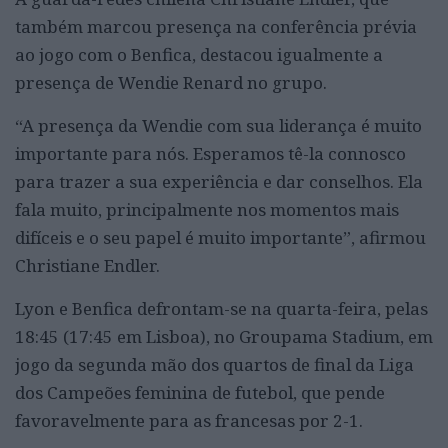
também marcou presença na conferência prévia
ao jogo com o Benfica, destacou igualmente a
presença de Wendie Renard no grupo.
“A presença da Wendie com sua liderança é muito
importante para nós. Esperamos tê-la connosco
para trazer a sua experiência e dar conselhos. Ela
fala muito, principalmente nos momentos mais
difíceis e o seu papel é muito importante”, afirmou
Christiane Endler.
Lyon e Benfica defrontam-se na quarta-feira, pelas
18:45 (17:45 em Lisboa), no Groupama Stadium, em
jogo da segunda mão dos quartos de final da Liga
dos Campeões feminina de futebol, que pende
favoravelmente para as francesas por 2-1.