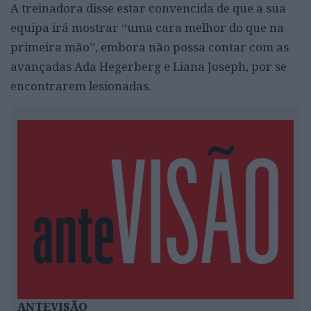
A treinadora disse estar convencida de que a sua
equipa irá mostrar “uma cara melhor do que na
primeira mão”, embora não possa contar com as
avançadas Ada Hegerberg e Liana Joseph, por se
encontrarem lesionadas.
ANTEVISÃO