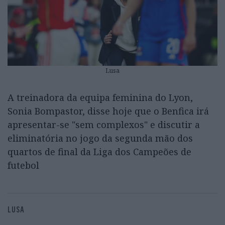
Lusa
A treinadora da equipa feminina do Lyon,
Sonia Bompastor, disse hoje que o Benfica irá
apresentar-se "sem complexos" e discutir a
eliminatória no jogo da segunda mão dos
quartos de final da Liga dos Campeões de
futebol
LUSA