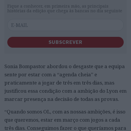
Fique a conhecer, em primeira mão, as principais
histórias da edição que chega às bancas no dia seguinte
SUBSCREVER
Sonia Bompastor abordou o desgaste que a equipa
sente por estar com a “agenda cheia” e
praticamente a jogar de três em três dias, mas
justificou essa condição com a ambição do Lyon em
marcar presença na decisão de todas as provas.
“Quando somos OL, com as nossas ambições, é isso
que queremos, estar em março com jogos a cada
três dias. Conseguimos fazer o que queríamos para