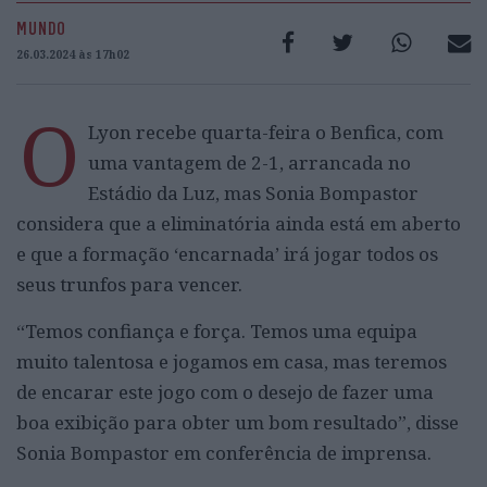
MUNDO
26.03.2024 às 17h02
O
Lyon recebe quarta-feira o Benfica, com
uma vantagem de 2-1, arrancada no
Estádio da Luz, mas Sonia Bompastor
considera que a eliminatória ainda está em aberto
e que a formação ‘encarnada’ irá jogar todos os
seus trunfos para vencer.
“Temos confiança e força. Temos uma equipa
muito talentosa e jogamos em casa, mas teremos
de encarar este jogo com o desejo de fazer uma
boa exibição para obter um bom resultado”, disse
Sonia Bompastor em conferência de imprensa.