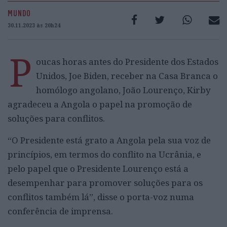
MUNDO
30.11.2023 às 20h24
P
oucas horas antes do Presidente dos Estados
Unidos, Joe Biden, receber na Casa Branca o
homólogo angolano, João Lourenço, Kirby
agradeceu a Angola o papel na promoção de
soluções para conflitos.
“O Presidente está grato a Angola pela sua voz de
princípios, em termos do conflito na Ucrânia, e
pelo papel que o Presidente Lourenço está a
desempenhar para promover soluções para os
conflitos também lá”, disse o porta-voz numa
conferência de imprensa.