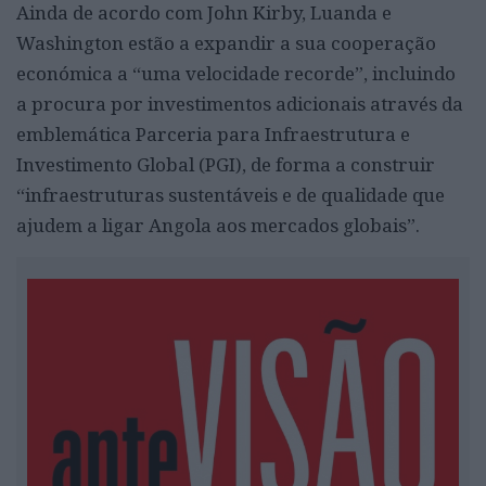
Ainda de acordo com John Kirby, Luanda e
Washington estão a expandir a sua cooperação
económica a “uma velocidade recorde”, incluindo
a procura por investimentos adicionais através da
emblemática Parceria para Infraestrutura e
Investimento Global (PGI), de forma a construir
“infraestruturas sustentáveis e de qualidade que
ajudem a ligar Angola aos mercados globais”.