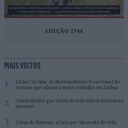
EDIÇÃO 1744
MAIS VISTOS
1
Linha Circular do Metropolitano: O carrossel de
turistas que afastará quem trabalha em Lisboa
2
Celebridades que viram os seus vídeos íntimos na
Internet
3
Covas do Barroso: A luta por um modo de vida