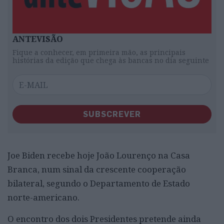
ANTEVISÃO
Fique a conhecer, em primeira mão, as principais
histórias da edição que chega às bancas no dia seguinte
SUBSCREVER
Joe Biden recebe hoje João Lourenço na Casa
Branca, num sinal da crescente cooperação
bilateral, segundo o Departamento de Estado
norte-americano.
O encontro dos dois Presidentes pretende ainda