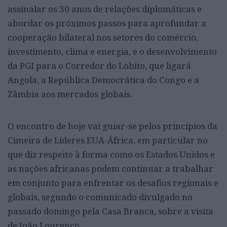
assinalar os 30 anos de relações diplomáticas e
abordar os próximos passos para aprofundar a
cooperação bilateral nos setores do comércio,
investimento, clima e energia, e o desenvolvimento
da PGI para o Corredor do Lobito, que ligará
Angola, a República Democrática do Congo e a
Zâmbia aos mercados globais.
O encontro de hoje vai guiar-se pelos princípios da
Cimeira de Líderes EUA-África, em particular no
que diz respeito à forma como os Estados Unidos e
as nações africanas podem continuar a trabalhar
em conjunto para enfrentar os desafios regionais e
globais, segundo o comunicado divulgado no
passado domingo pela Casa Branca, sobre a visita
de João Lourenço.