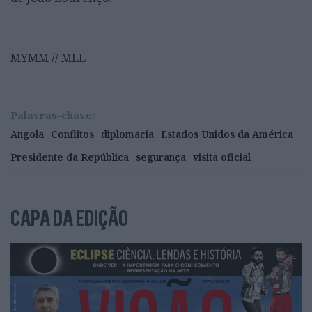
MYMM // MLL
Palavras-chave:
Angola
Conflitos
diplomacia
Estados Unidos da América
Presidente da República
segurança
visita oficial
CAPA DA EDIÇÃO