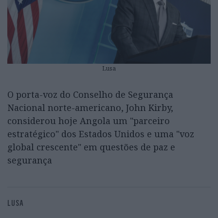
Lusa
O porta-voz do Conselho de Segurança
Nacional norte-americano, John Kirby,
considerou hoje Angola um "parceiro
estratégico" dos Estados Unidos e uma "voz
global crescente" em questões de paz e
segurança
LUSA