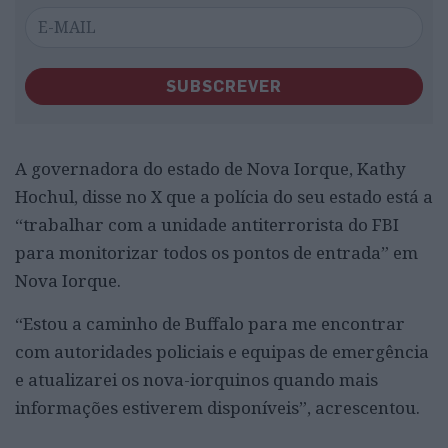
SUBSCREVER
A governadora do estado de Nova Iorque, Kathy
Hochul, disse no X que a polícia do seu estado está a
“trabalhar com a unidade antiterrorista do FBI
para monitorizar todos os pontos de entrada” em
Nova Iorque.
“Estou a caminho de Buffalo para me encontrar
com autoridades policiais e equipas de emergência
e atualizarei os nova-iorquinos quando mais
informações estiverem disponíveis”, acrescentou.