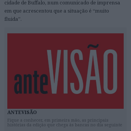
cidade de Buffalo, num comunicado de imprensa
em que acrescentou que a situação é “muito
fluida”.
ANTEVISÃO
Fique a conhecer, em primeira mão, as principais
histórias da edição que chega às bancas no dia seguinte