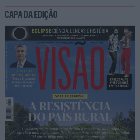
CAPA DA EDIÇÃO