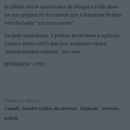
A cidade norte-americana de Niagara Falls disse
na sua página no Facebook que a Rainbow Bridge
está fechada “até novo aviso”.
Do lado canadiano, a polícia local disse à agência
France Press (AFP) que por enquanto tinha
“envolvimento mínimo” no caso.
MYMM/PDF // PDF
Palavras-chave:
Canadá
Estados Unidos da América
Explosão
Governo
polícia