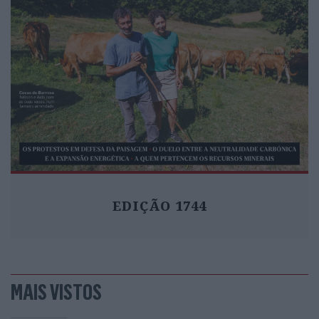
EDIÇÃO 1744
MAIS VISTOS