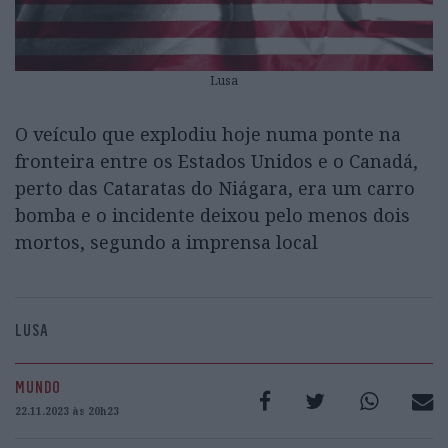
Lusa
O veículo que explodiu hoje numa ponte na
fronteira entre os Estados Unidos e o Canadá,
perto das Cataratas do Niágara, era um carro
bomba e o incidente deixou pelo menos dois
mortos, segundo a imprensa local
LUSA
MUNDO
22.11.2023 às 20h23