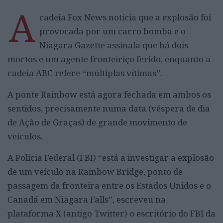
A
cadeia Fox News noticia que a explosão foi
provocada por um carro bomba e o
Niagara Gazette assinala que há dois
mortos e um agente fronteiriço ferido, enquanto a
cadeia ABC refere “múltiplas vítimas”.
A ponte Rainbow está agora fechada em ambos os
sentidos, precisamente numa data (véspera de dia
de Ação de Graças) de grande movimento de
veículos.
A Polícia Federal (FBI) “está a investigar a explosão
de um veículo na Rainbow Bridge, ponto de
passagem da fronteira entre os Estados Unidos e o
Canadá em Niagara Falls”, escreveu na
plataforma X (antigo Twitter) o escritório do FBI da