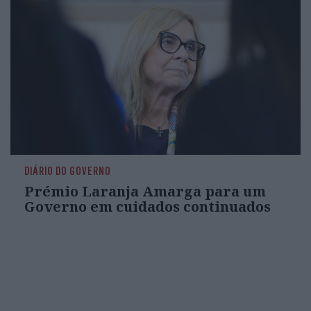
DIÁRIO DO GOVERNO
Prémio Laranja Amarga para um
Governo em cuidados continuados