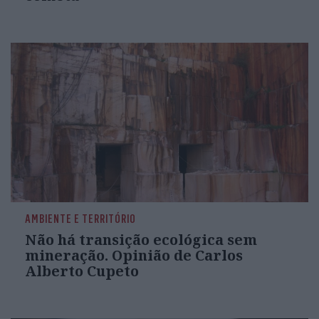
AMBIENTE E TERRITÓRIO
Não há transição ecológica sem
mineração. Opinião de Carlos
Alberto Cupeto