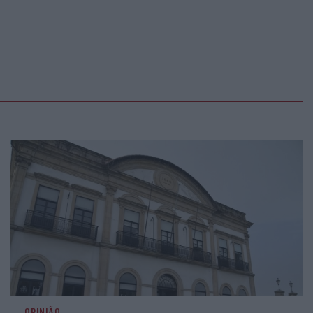
OPINIÃO