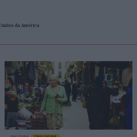
Unidos da América