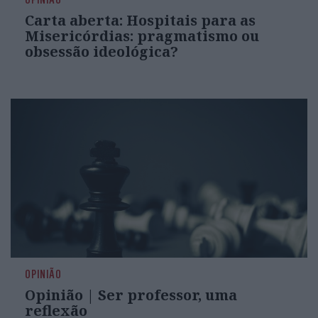
Carta aberta: Hospitais para as
Misericórdias: pragmatismo ou
obsessão ideológica?
OPINIÃO
Opinião | Ser professor, uma
reflexão