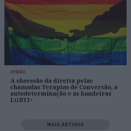
OPINIÃO
A obsessão da direita pelas
chamadas Terapias de Conversão, a
autodeterminação e as bandeiras
LGBTI+
MAIS ARTIGOS