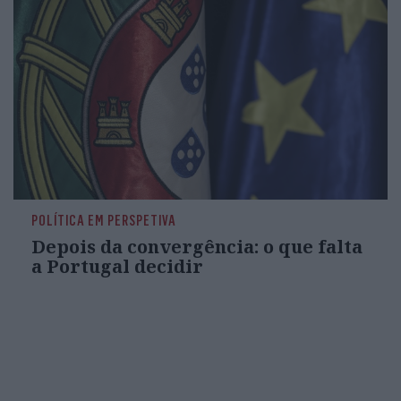
POLÍTICA EM PERSPETIVA
Depois da convergência: o que falta
a Portugal decidir