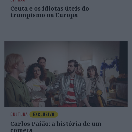
Ceuta e os idiotas úteis do
trumpismo na Europa
CULTURA
EXCLUSIVO
Carlos Paião: a história de um
cometa