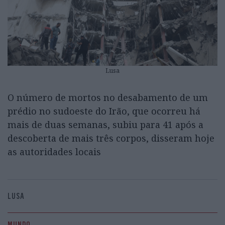
Lusa
O número de mortos no desabamento de um
prédio no sudoeste do Irão, que ocorreu há
mais de duas semanas, subiu para 41 após a
descoberta de mais três corpos, disseram hoje
as autoridades locais
LUSA
MUNDO