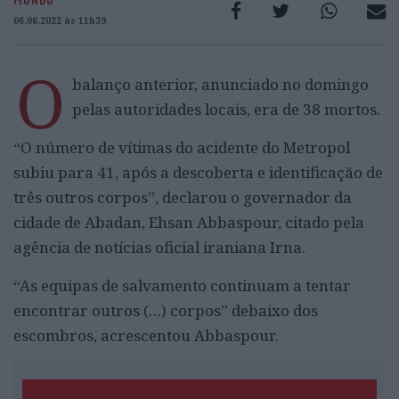
06.06.2022 às 11h39
O
balanço anterior, anunciado no domingo
pelas autoridades locais, era de 38 mortos.
“O número de vítimas do acidente do Metropol
subiu para 41, após a descoberta e identificação de
três outros corpos”, declarou o governador da
cidade de Abadan, Ehsan Abbaspour, citado pela
agência de notícias oficial iraniana Irna.
“As equipas de salvamento continuam a tentar
encontrar outros (…) corpos” debaixo dos
escombros, acrescentou Abbaspour.