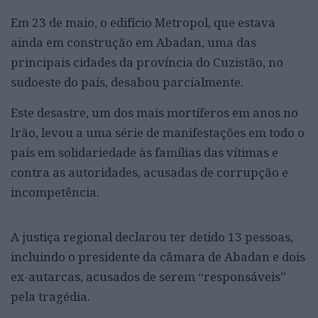
Em 23 de maio, o edifício Metropol, que estava
ainda em construção em Abadan, uma das
principais cidades da província do Cuzistão, no
sudoeste do país, desabou parcialmente.
Este desastre, um dos mais mortíferos em anos no
Irão, levou a uma série de manifestações em todo o
país em solidariedade às famílias das vítimas e
contra as autoridades, acusadas de corrupção e
incompetência.
A justiça regional declarou ter detido 13 pessoas,
incluindo o presidente da câmara de Abadan e dois
ex-autarcas, acusados de serem “responsáveis”
pela tragédia.