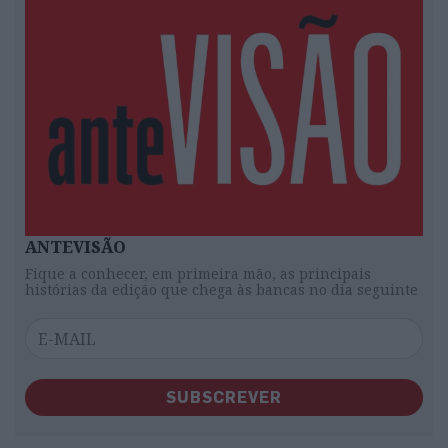
ANTEVISÃO
Fique a conhecer, em primeira mão, as principais
histórias da edição que chega às bancas no dia seguinte
SUBSCREVER