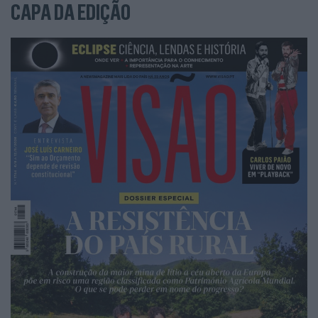
CAPA DA EDIÇÃO