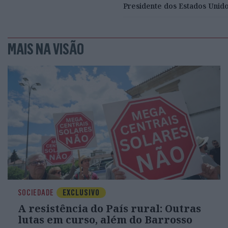
Presidente dos Estados Unid
MAIS NA VISÃO
SOCIEDADE
EXCLUSIVO
A resistência do País rural: Outras
lutas em curso, além do Barrosso