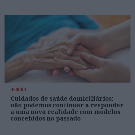
OPINIÃO
Cuidados de saúde domiciliários:
não podemos continuar a responder
a uma nova realidade com modelos
concebidos no passado