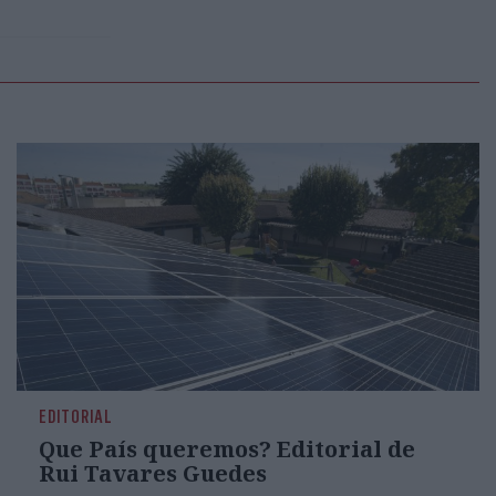
EDITORIAL
Que País queremos? Editorial de
Rui Tavares Guedes