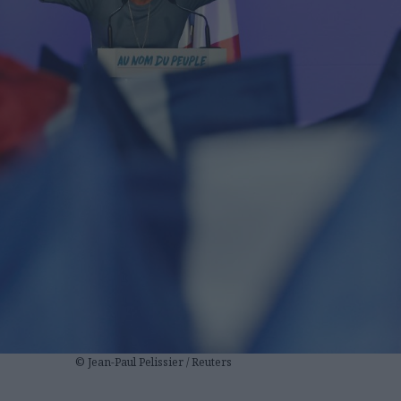
© Jean-Paul Pelissier / Reuters