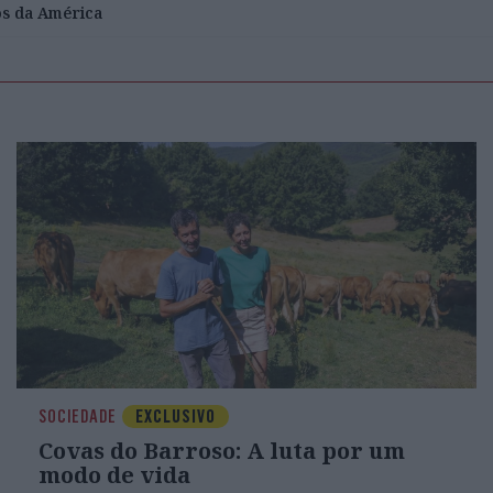
os da América
SOCIEDADE
EXCLUSIVO
Covas do Barroso: A luta por um
modo de vida