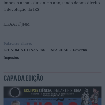
imposto a mais durante o ano, tendo depois direito
à devolução do IRS.
LT/AAT // JNM
Palavras-chave:
ECONOMIA E FINANCAS
FISCALIDADE
Governo
Impostos
CAPA DA EDIÇÃO