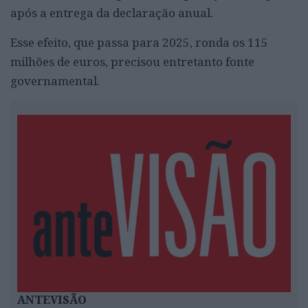
após a entrega da declaração anual.
Esse efeito, que passa para 2025, ronda os 115
milhões de euros, precisou entretanto fonte
governamental.
ANTEVISÃO