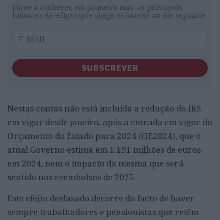
Fique a conhecer, em primeira mão, as principais
histórias da edição que chega às bancas no dia seguinte
SUBSCREVER
Nestas contas não está incluída a redução do IRS
em vigor desde janeiro, após a entrada em vigor do
Orçamento do Estado para 2024 (OE2024), que o
atual Governo estima em 1.191 milhões de euros
em 2024, nem o impacto da mesma que será
sentido nos reembolsos de 2025.
Este efeito desfasado decorre do facto de haver
sempre trabalhadores e pensionistas que retêm