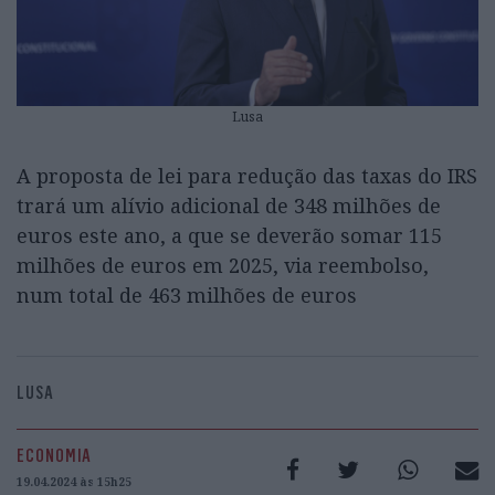
Lusa
A proposta de lei para redução das taxas do IRS
trará um alívio adicional de 348 milhões de
euros este ano, a que se deverão somar 115
milhões de euros em 2025, via reembolso,
num total de 463 milhões de euros
LUSA
ECONOMIA
19.04.2024 às 15h25