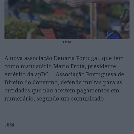
Lusa
A nova associação Denária Portugal, que tem
como mandatário Mário Frota, presidente
emérito da apDC -- Associação Portuguesa de
Direito do Consumo, defende multas para as
entidades que não aceitem pagamentos em
numerário, segundo um comunicado
LUSA