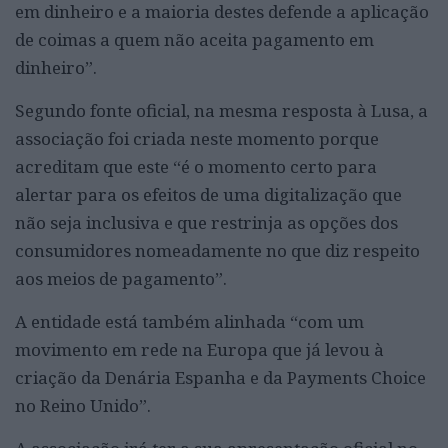
em dinheiro e a maioria destes defende a aplicação
de coimas a quem não aceita pagamento em
dinheiro”.
Segundo fonte oficial, na mesma resposta à Lusa, a
associação foi criada neste momento porque
acreditam que este “é o momento certo para
alertar para os efeitos de uma digitalização que
não seja inclusiva e que restrinja as opções dos
consumidores nomeadamente no que diz respeito
aos meios de pagamento”.
A entidade está também alinhada “com um
movimento em rede na Europa que já levou à
criação da Denária Espanha e da Payments Choice
no Reino Unido”.