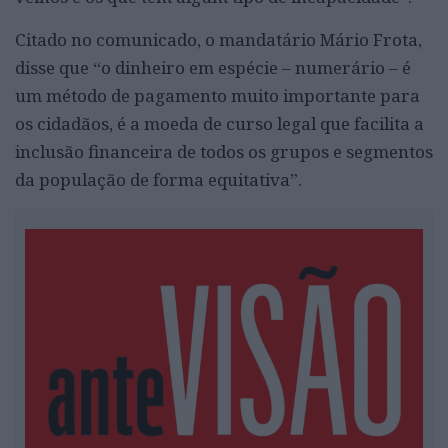
Citado no comunicado, o mandatário Mário Frota,
disse que “o dinheiro em espécie – numerário – é
um método de pagamento muito importante para
os cidadãos, é a moeda de curso legal que facilita a
inclusão financeira de todos os grupos e segmentos
da população de forma equitativa”.