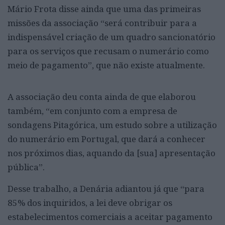
Mário Frota disse ainda que uma das primeiras
missões da associação “será contribuir para a
indispensável criação de um quadro sancionatório
para os serviços que recusam o numerário como
meio de pagamento”, que não existe atualmente.
A associação deu conta ainda de que elaborou
também, “em conjunto com a empresa de
sondagens Pitagórica, um estudo sobre a utilização
do numerário em Portugal, que dará a conhecer
nos próximos dias, aquando da [sua] apresentação
pública”.
Desse trabalho, a Denária adiantou já que “para
85% dos inquiridos, a lei deve obrigar os
estabelecimentos comerciais a aceitar pagamento