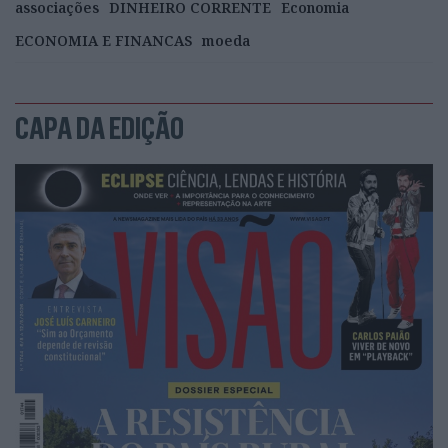
associações
DINHEIRO CORRENTE
Economia
ECONOMIA E FINANCAS
moeda
CAPA DA EDIÇÃO