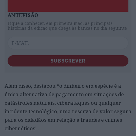
ANTEVISÃO
Fique a conhecer, em primeira mão, as principais
histórias da edição que chega às bancas no dia seguinte
SUBSCREVER
Além disso, destacou “o dinheiro em espécie é a
única alternativa de pagamento em situações de
catástrofes naturais, ciberataques ou qualquer
incidente tecnológico, uma reserva de valor segura
para os cidadãos em relação a fraudes e crimes
cibernéticos”.