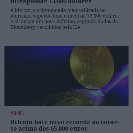
ultrapassar 73.600 dólares
A bitcoin, a criptomoeda mais utilizada no
mercado, superou hoje o nível de 73.600 dólares
e alcançou um novo máximo, segundo dados da
Bloomberg recolhidos pela Efe
MUNDO
Bitcoin bate novo recorde ao cotar-
se acima dos 65.800 euros