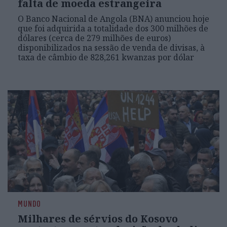
falta de moeda estrangeira
O Banco Nacional de Angola (BNA) anunciou hoje
que foi adquirida a totalidade dos 300 milhões de
dólares (cerca de 279 milhões de euros)
disponibilizados na sessão de venda de divisas, à
taxa de câmbio de 828,261 kwanzas por dólar
MUNDO
Milhares de sérvios do Kosovo