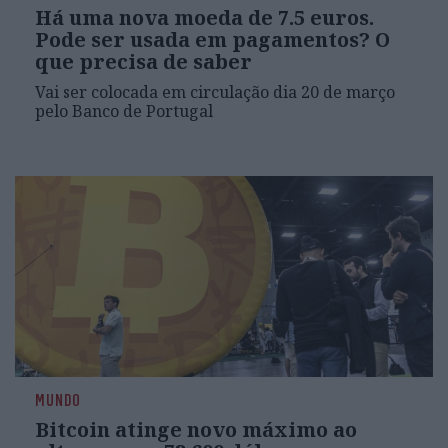
Há uma nova moeda de 7.5 euros.
Pode ser usada em pagamentos? O
que precisa de saber
Vai ser colocada em circulação dia 20 de março
pelo Banco de Portugal
MUNDO
Bitcoin atinge novo máximo ao