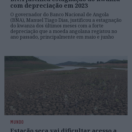
com depreciação em 2023
O governador do Banco Nacional de Angola
(BNA), Manuel Tiago Dias, justificou a estagnação
do kwanza dos últimos meses com a forte
depreciação que a moeda angolana registou no
ano passado, principalmente em maio e junho
MUNDO
Estação seca vai dificultar acesso a