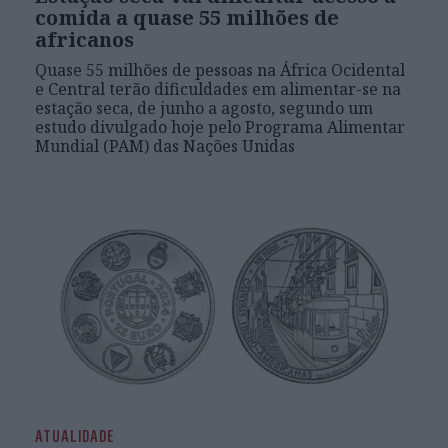
comida a quase 55 milhões de
africanos
Quase 55 milhões de pessoas na África Ocidental
e Central terão dificuldades em alimentar-se na
estação seca, de junho a agosto, segundo um
estudo divulgado hoje pelo Programa Alimentar
Mundial (PAM) das Nações Unidas
ATUALIDADE