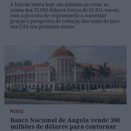
A bitcoin bateu hoje um máximo ao cotar-se
acima dos 72.000 dólares (cerca de 65.815 euros),
com a procura de criptomoeda a aumentar
graças à perspetiva de redução das taxas de juro
nos EUA nos próximos meses
MUNDO
Banco Nacional de Angola vende 300
milhões de dólares para contornar