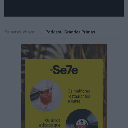
Palavras-chave:
Podcast ; Grandes Primas