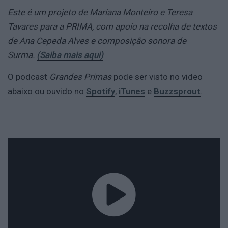
Este é um projeto de Mariana Monteiro e Teresa
Tavares para a PRIMA, com apoio na recolha de textos
de Ana Cepeda Alves e composição sonora de
Surma.
(Saiba mais aqui)
O podcast
Grandes Primas
pode ser visto no video
abaixo ou ouvido no
Spotify
,
iTunes
e
Buzzsprout
.