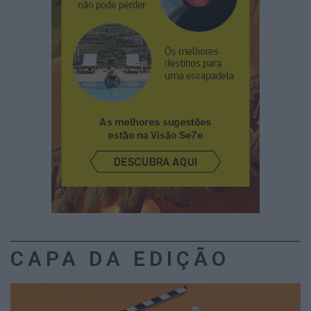
CAPA DA EDIÇÃO