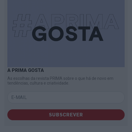
A PRIMA GOSTA
As escolhas da revista PRIMA sobre o que há de novo em
tendências, cultura e criatividade.
SUBSCREVER