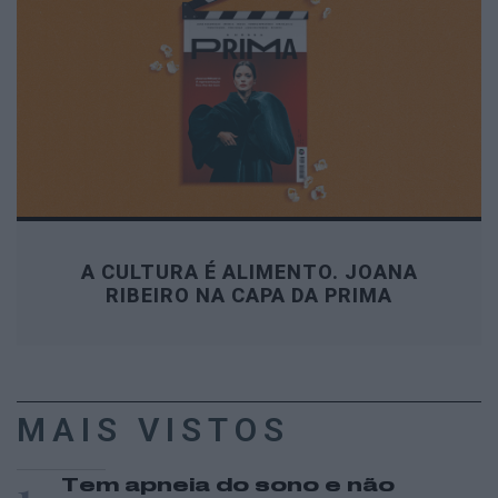
A CULTURA É ALIMENTO. JOANA
RIBEIRO NA CAPA DA PRIMA
MAIS VISTOS
1
Tem apneia do sono e não