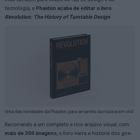
tecnologia, a
Phaidon acaba de editar o livro
Revolution: The History of Turntable Design
.
Uma das novidades da Phaidon, para amantes da música em vinil
Recorrendo a um completo e rico arquivo visual, com
mais de 300 imagens
, o livro narra a história dos gira-