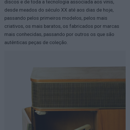
discos e de toda a tecnologia associada aos vinis,
desde meados do século XX até aos dias de hoje,
passando pelos primeiros modelos, pelos mais
criativos, os mais baratos, os fabricados por marcas
mais conhecidas, passando por outros os que são
autênticas peças de coleção.