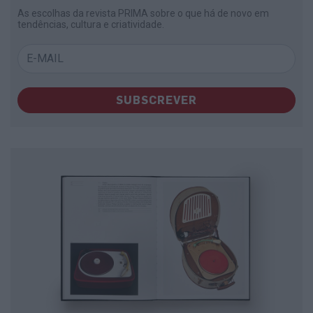
As escolhas da revista PRIMA sobre o que há de novo em
tendências, cultura e criatividade.
SUBSCREVER