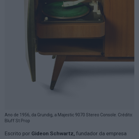
Ano de 1956, da Grundig, a Majestic 9070 Stereo Console. Crédito:
Bluff St Prop
Escrito por
Gideon Schwartz,
fundador da empresa