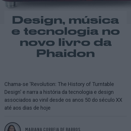
Design, música
e tecnologia no
novo livro da
Phaidon
Chama-se 'Revolution: The History of Turntable
Design' e narra a história da tecnologia e design
associados ao vinil desde os anos 50 do século XX
até aos dias de hoje
MARIANA CORREIA DE BARROS