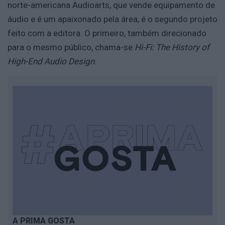
norte-americana Audioarts, que vende equipamento de
áudio e é um apaixonado pela área, é o segundo projeto
feito com a editora. O primeiro, também direcionado
para o mesmo público, chama-se
Hi-Fi: The History of
High-End Audio Design
.
A PRIMA GOSTA