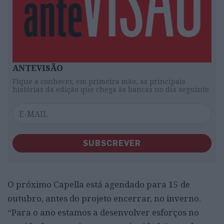
ANTEVISÃO
Fique a conhecer, em primeira mão, as principais
histórias da edição que chega às bancas no dia seguinte
SUBSCREVER
O próximo Capella está agendado para 15 de
outubro, antes do projeto encerrar, no inverno.
“Para o ano estamos a desenvolver esforços no