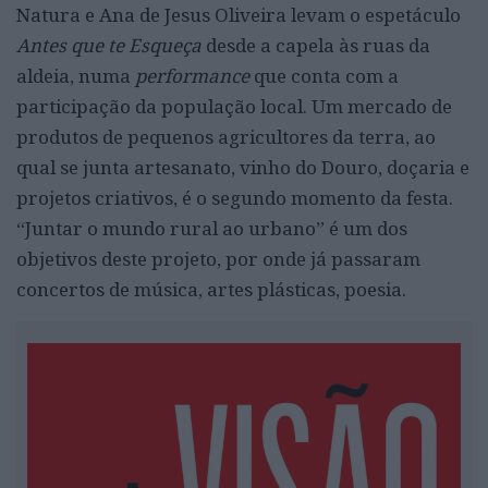
Natura e Ana de Jesus Oliveira levam o espetáculo
Antes que te Esqueça
desde a capela às ruas da
aldeia, numa
performance
que conta com a
participação da população local. Um mercado de
produtos de pequenos agricultores da terra, ao
qual se junta artesanato, vinho do Douro, doçaria e
projetos criativos, é o segundo momento da festa.
“Juntar o mundo rural ao urbano” é um dos
objetivos deste projeto, por onde já passaram
concertos de música, artes plásticas, poesia.