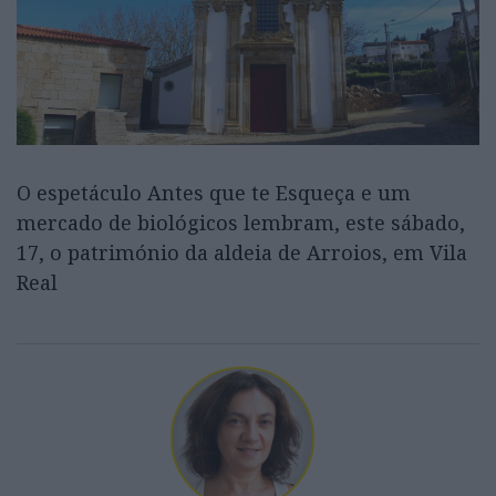
O espetáculo Antes que te Esqueça e um
mercado de biológicos lembram, este sábado,
17, o património da aldeia de Arroios, em Vila
Real