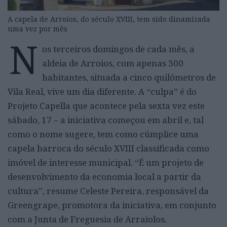
A capela de Arroios, do século XVIII, tem sido dinamizada
uma vez por mês
N
os terceiros domingos de cada mês, a
aldeia de Arroios, com apenas 300
habitantes, situada a cinco quilómetros de
Vila Real, vive um dia diferente. A “culpa” é do
Projeto Capella que acontece pela sexta vez este
sábado, 17 – a iniciativa começou em abril e, tal
como o nome sugere, tem como cúmplice uma
capela barroca do século XVIII classificada como
imóvel de interesse municipal. “É um projeto de
desenvolvimento da economia local a partir da
cultura”, resume Celeste Pereira, responsável da
Greengrape, promotora da iniciativa, em conjunto
com a Junta de Freguesia de Arraiolos.