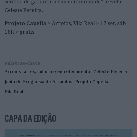
sentido de garantir a sua continuidade”, revela
Celeste Pereira.
Projeto Capella
> Arroios, Vila Real > 17 set, sáb
18h > grátis
Palavras-chave:
Arroios
artes, cultura e entretenimento
Celeste Pereira
Junta de Freguesia de Arraiolos
Projeto Capella
Vila Real
CAPA DA EDIÇÃO