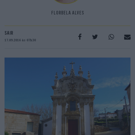
FLORBELA ALVES
SAIR
17.09.2016 às 07h30