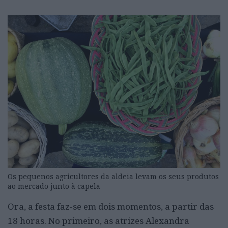
Os pequenos agricultores da aldeia levam os seus produtos
ao mercado junto à capela
Ora, a festa faz-se em dois momentos, a partir das
18 horas. No primeiro, as atrizes Alexandra