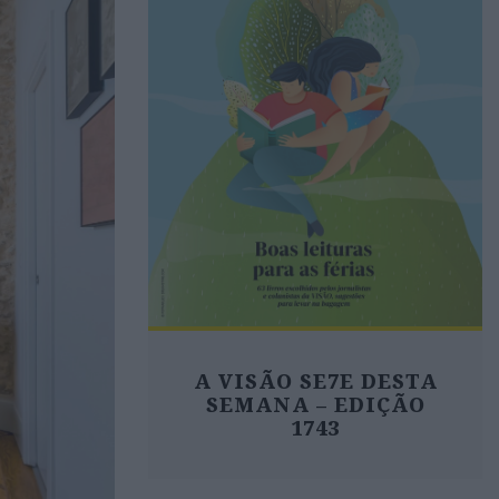
A VISÃO SE7E DESTA
SEMANA – EDIÇÃO
1743