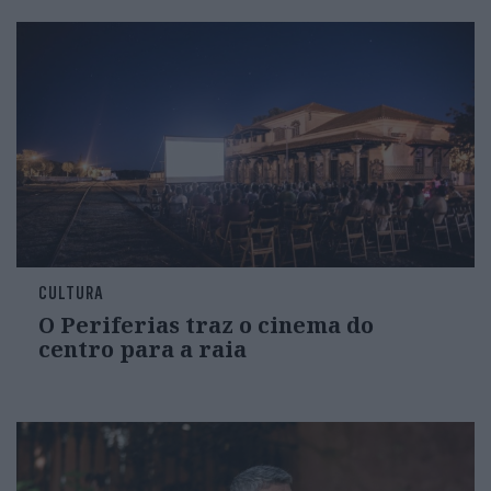
CULTURA
O Periferias traz o cinema do
centro para a raia