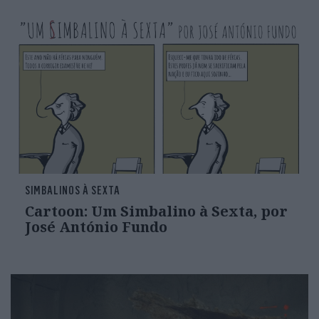
SIMBALINOS À SEXTA
Cartoon: Um Simbalino à Sexta, por
José António Fundo