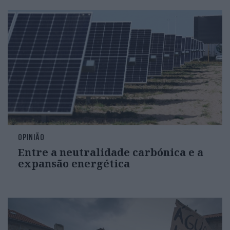
OPINIÃO
Entre a neutralidade carbónica e a
expansão energética