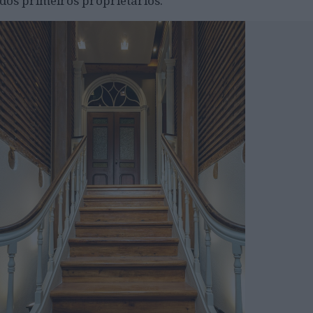
dos primeiros proprietários.