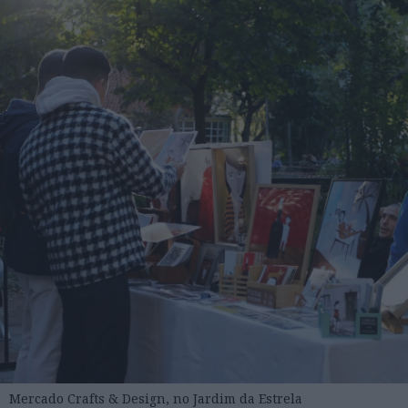
Mercado Crafts & Design, no Jardim da Estrela