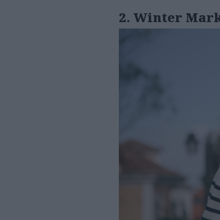
2.
Winter Marke