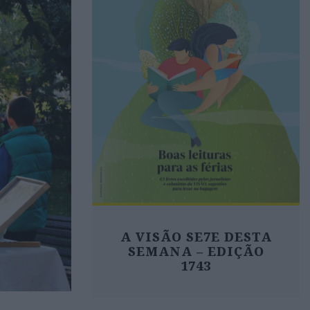
A VISÃO SE7E DESTA
SEMANA – EDIÇÃO
1743