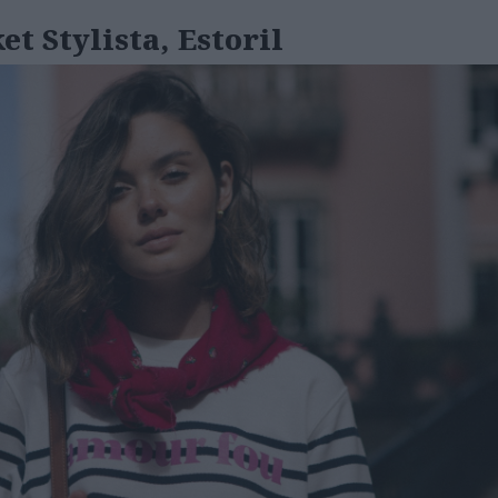
t Stylista, Estoril