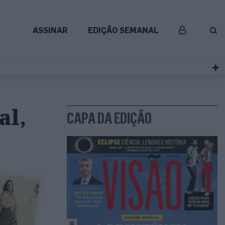
ASSINAR
EDIÇÃO SEMANAL
al,
CAPA DA EDIÇÃO