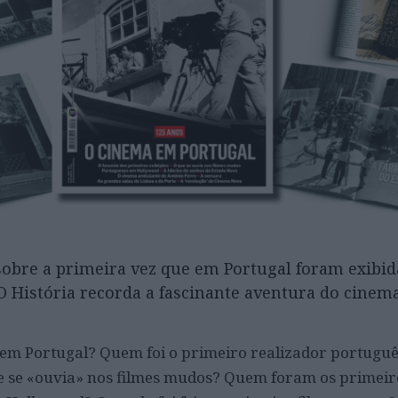
obre a primeira vez que em Portugal foram exibi
História recorda a fascinante aventura do cinem
em Portugal? Quem foi o primeiro realizador portugu
ue se «ouvia» nos filmes mudos? Quem foram os primeir