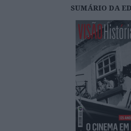
SUMÁRIO DA E