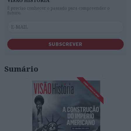
VISÃO HISTÓRIA
É preciso conhecer o passado para compreender o
futuro.
SUBSCREVER
Sumário