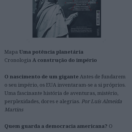
Mapa
Uma potência planetária
Cronologia
A construção do império
O nascimento de um gigante
Antes de fundarem
o seu império, os EUA inventaram-se a si próprios.
Uma fascinante história de aventuras, mistério,
perplexidades, dores e alegrias.
Por Luís Almeida
Martins
Quem guarda a democracia americana?
O