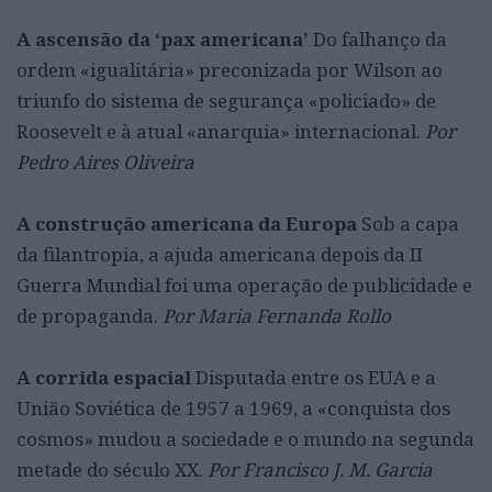
A ascensão da ‘pax americana’
Do falhanço da
ordem «igualitária» preconizada por Wilson ao
triunfo do sistema de segurança «policiado» de
Roosevelt e à atual «anarquia» internacional.
Por
Pedro Aires Oliveira
A construção americana da Europa
Sob a capa
da filantropia, a ajuda americana depois da II
Guerra Mundial foi uma operação de publicidade e
de propaganda.
Por Maria Fernanda Rollo
A corrida espacial
Disputada entre os EUA e a
União Soviética de 1957 a 1969, a «conquista dos
cosmos» mudou a sociedade e o mundo na segunda
metade do século XX.
Por Francisco J. M. Garcia