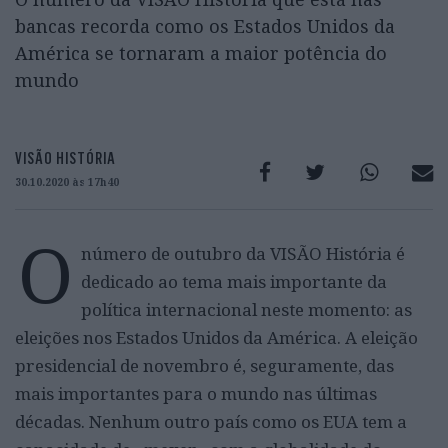
bancas recorda como os Estados Unidos da
América se tornaram a maior potência do
mundo
VISÃO HISTÓRIA
30.10.2020 às 17h40
O
número de outubro da VISÃO História é
dedicado ao tema mais importante da
política internacional neste momento: as
eleições nos Estados Unidos da América. A eleição
presidencial de novembro é, seguramente, das
mais importantes para o mundo nas últimas
décadas. Nenhum outro país como os EUA tem a