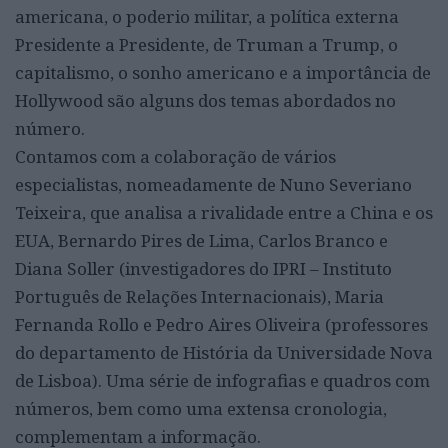
americana, o poderio militar, a política externa
Presidente a Presidente, de Truman a Trump, o
capitalismo, o sonho americano e a importância de
Hollywood são alguns dos temas abordados no
número.
Contamos com a colaboração de vários
especialistas, nomeadamente de Nuno Severiano
Teixeira, que analisa a rivalidade entre a China e os
EUA, Bernardo Pires de Lima, Carlos Branco e
Diana Soller (investigadores do IPRI – Instituto
Português de Relações Internacionais), Maria
Fernanda Rollo e Pedro Aires Oliveira (professores
do departamento de História da Universidade Nova
de Lisboa). Uma série de infografias e quadros com
números, bem como uma extensa cronologia,
complementam a informação.