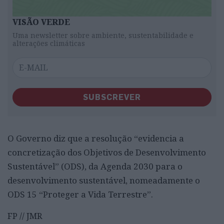
VISÃO VERDE
Uma newsletter sobre ambiente, sustentabilidade e
alterações climáticas
SUBSCREVER
O Governo diz que a resolução “evidencia a
concretização dos Objetivos de Desenvolvimento
Sustentável” (ODS), da Agenda 2030 para o
desenvolvimento sustentável, nomeadamente o
ODS 15 “Proteger a Vida Terrestre”.
FP // JMR