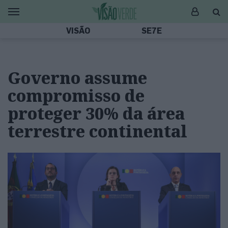
VISÃO
SE7E
Governo assume
compromisso de
proteger 30% da área
terrestre continental