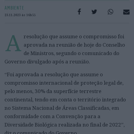
AMBIENTE
23.11.2023 às 16h55
A
resolução que assume o compromisso foi
aprovada na reunião de hoje do Conselho
de Ministros, segundo o comunicado do
Governo divulgado após a reunião.
“Foi aprovada a resolução que assume o
compromisso internacional de proteção legal de,
pelo menos, 30% da superfície terrestre
continental, tendo em conta o território integrado
no Sistema Nacional de Áreas Classificadas, em
conformidade com a Convenção para a
Diversidade Biológica realizada no final de 2022”,
diz o comunicado do Governo.