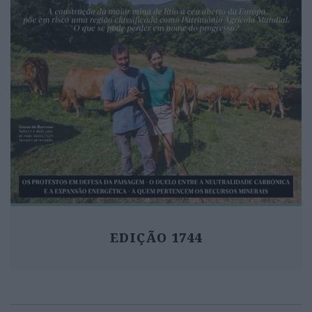
EDIÇÃO 1744