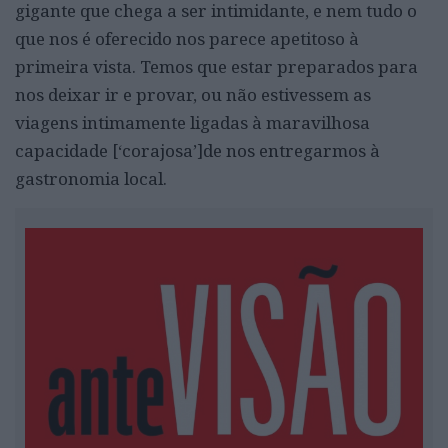
gigante que chega a ser intimidante, e nem tudo o
que nos é oferecido nos parece apetitoso à
primeira vista. Temos que estar preparados para
nos deixar ir e provar, ou não estivessem as
viagens intimamente ligadas à maravilhosa
capacidade [‘corajosa’]de nos entregarmos à
gastronomia local.