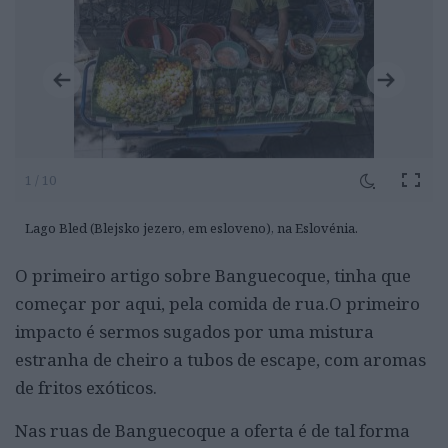
1 / 10
Lago Bled (Blejsko jezero, em esloveno), na Eslovénia.
O primeiro artigo sobre Banguecoque, tinha que
começar por aqui, pela comida de rua.O primeiro
impacto é sermos sugados por uma mistura
estranha de cheiro a tubos de escape, com aromas
de fritos exóticos.
Nas ruas de Banguecoque a oferta é de tal forma