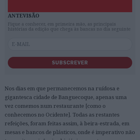
ANTEVISÃO
Fique a conhecer, em primeira mão, as principais
histórias da edição que chega às bancas no dia seguinte
SUBSCREVER
Nos dias em que permanecemos na ruídosa e
gigantesca cidade de Banguecoque, apenas uma
vez comemos num restaurante [como o
conhecemos no Ocidente]. Todas as restantes
refeições, foram feitas assim, à beira-estrada, em
mesas e bancos de plásticos, onde é imperativo não