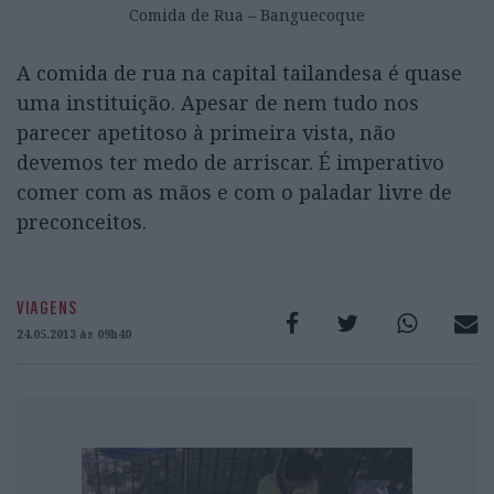
Comida de Rua – Banguecoque
A comida de rua na capital tailandesa é quase
uma instituição. Apesar de nem tudo nos
parecer apetitoso à primeira vista, não
devemos ter medo de arriscar. É imperativo
comer com as mãos e com o paladar livre de
preconceitos.
VIAGENS
24.05.2013 às 09h40