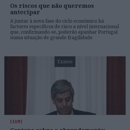
Os riscos que não queremos
antecipar
A juntar à nova fase do ciclo económico há
factores específicos de risco a nível internacional
que, confirmando-se, poderão apanhar Portugal
numa situação de grande fragilidade
Exame
EXAME