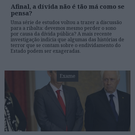
Afinal, a dívida não é tão má como se
pensa?
Uma série de estudos voltou a trazer a discussão
para a ribalta: devemos mesmo perder o sono
por causa da dívida pública? A mais recente
investigação indicia que algumas das histórias de
terror que se contam sobre o endividamento do
Estado podem ser exageradas.
Exame