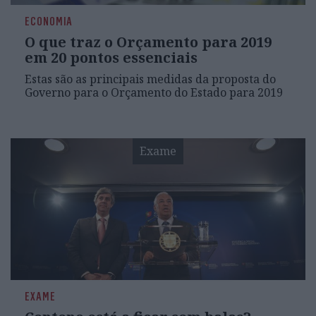
ECONOMIA
O que traz o Orçamento para 2019
em 20 pontos essenciais
Estas são as principais medidas da proposta do
Governo para o Orçamento do Estado para 2019
Exame
EXAME