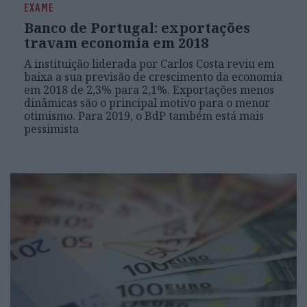
EXAME
Banco de Portugal: exportações
travam economia em 2018
A instituição liderada por Carlos Costa reviu em
baixa a sua previsão de crescimento da economia
em 2018 de 2,3% para 2,1%. Exportações menos
dinâmicas são o principal motivo para o menor
otimismo. Para 2019, o BdP também está mais
pessimista