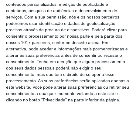
conteúdos personalizados, medição de publicidade e
conteúdos, pesquisa de audiências e desenvolvimento de
serviços.
Com a sua permissão, nós e os nossos parceiros
poderemos usar identificação e dados de geolocalização
precisos através da procura de dispositivos. Poderá clicar para
consentir o processamento por nossa parte e pela parte dos
nossos 1017 parceiros, conforme descrito acima. Em
alternativa, pode aceder a informações mais pormenorizadas e
alterar as suas preferências antes de consentir ou recusar o
consentimento.
Tenha em atenção que algum processamento
dos seus dados pessoais poderá não exigir o seu
consentimento, mas que tem o direito de se opor a esse
processamento. As suas preferências serão aplicadas apenas a
este website. Você pode alterar suas preferências ou retirar seu
consentimento a qualquer momento voltando a este site e
clicando no botão "Privacidade" na parte inferior da página.
EDIÇÃO 1744