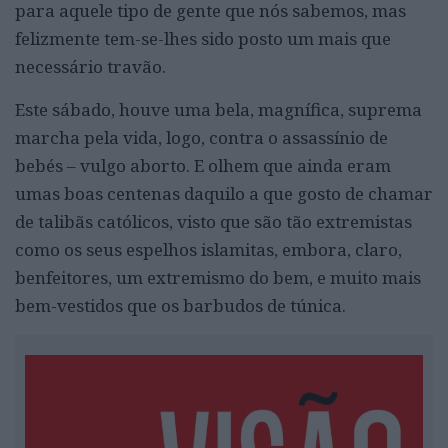
para aquele tipo de gente que nós sabemos, mas
felizmente tem-se-lhes sido posto um mais que
necessário travão.
Este sábado, houve uma bela, magnífica, suprema
marcha pela vida, logo, contra o assassínio de
bebés – vulgo aborto. E olhem que ainda eram
umas boas centenas daquilo a que gosto de chamar
de talibãs católicos, visto que são tão extremistas
como os seus espelhos islamitas, embora, claro,
benfeitores, um extremismo do bem, e muito mais
bem-vestidos que os barbudos de túnica.