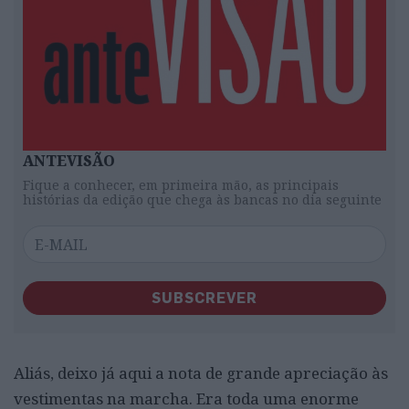
ANTEVISÃO
Fique a conhecer, em primeira mão, as principais
histórias da edição que chega às bancas no dia seguinte
SUBSCREVER
Aliás, deixo já aqui a nota de grande apreciação às
vestimentas na marcha. Era toda uma enorme