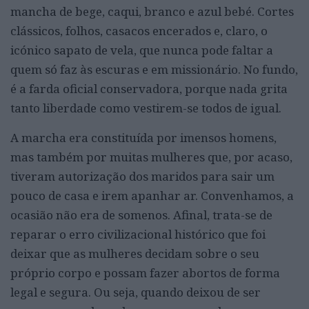
mancha de bege, caqui, branco e azul bebé. Cortes
clássicos, folhos, casacos encerados e, claro, o
icónico sapato de vela, que nunca pode faltar a
quem só faz às escuras e em missionário. No fundo,
é a farda oficial conservadora, porque nada grita
tanto liberdade como vestirem-se todos de igual.
A marcha era constituída por imensos homens,
mas também por muitas mulheres que, por acaso,
tiveram autorização dos maridos para sair um
pouco de casa e irem apanhar ar. Convenhamos, a
ocasião não era de somenos. Afinal, trata-se de
reparar o erro civilizacional histórico que foi
deixar que as mulheres decidam sobre o seu
próprio corpo e possam fazer abortos de forma
legal e segura. Ou seja, quando deixou de ser