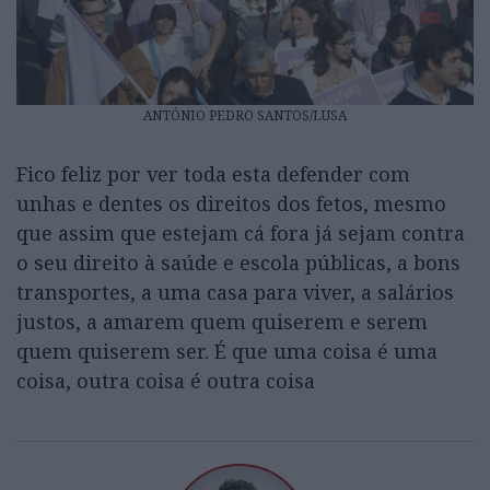
ANTÓNIO PEDRO SANTOS/LUSA
Fico feliz por ver toda esta defender com
unhas e dentes os direitos dos fetos, mesmo
que assim que estejam cá fora já sejam contra
o seu direito à saúde e escola públicas, a bons
transportes, a uma casa para viver, a salários
justos, a amarem quem quiserem e serem
quem quiserem ser. É que uma coisa é uma
coisa, outra coisa é outra coisa