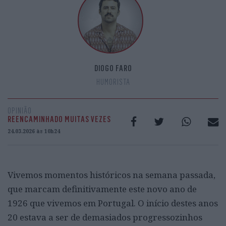
DIOGO FARO
HUMORISTA
OPINIÃO
REENCAMINHADO MUITAS VEZES
24.03.2026 às 10h24
Vivemos momentos históricos na semana passada,
que marcam definitivamente este novo ano de
1926 que vivemos em Portugal. O início destes anos
20 estava a ser de demasiados progressozinhos