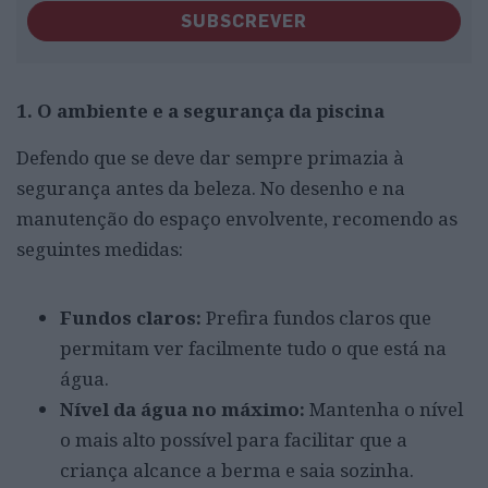
SUBSCREVER
1. O ambiente e a segurança da piscina
Defendo que se deve dar sempre primazia à
segurança antes da beleza. No desenho e na
manutenção do espaço envolvente, recomendo as
seguintes medidas:
Fundos claros:
Prefira fundos claros que
permitam ver facilmente tudo o que está na
água.
Nível da água no máximo:
Mantenha o nível
o mais alto possível para facilitar que a
criança alcance a berma e saia sozinha.