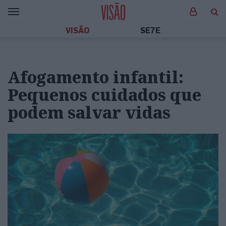
VISÃO
SE7E
Afogamento infantil:
Pequenos cuidados que
podem salvar vidas