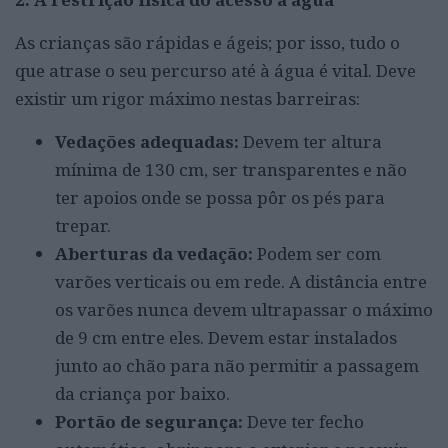
As crianças são rápidas e ágeis; por isso, tudo o
que atrase o seu percurso até à água é vital. Deve
existir um rigor máximo nestas barreiras:
Vedações adequadas:
Devem ter altura
mínima de 130 cm, ser transparentes e não
ter apoios onde se possa pôr os pés para
trepar.
Aberturas da vedação:
Podem ser com
varões verticais ou em rede. A distância entre
os varões nunca devem ultrapassar o máximo
de 9 cm entre eles. Devem estar instalados
junto ao chão para não permitir a passagem
da criança por baixo.
Portão de segurança:
Deve ter fecho