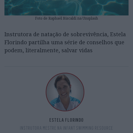
Foto de Raphaël Biscaldi na Unsplash
Instrutora de natação de sobrevivência, Estela
Florindo partilha uma série de conselhos que
podem, literalmente, salvar vidas
ESTELA FLORINDO
INSTRUTORA MESTRE NA INFANT SWIMMING RESOURCE