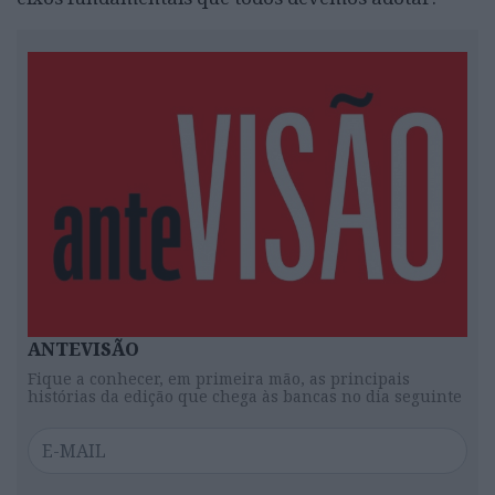
ANTEVISÃO
Fique a conhecer, em primeira mão, as principais
histórias da edição que chega às bancas no dia seguinte