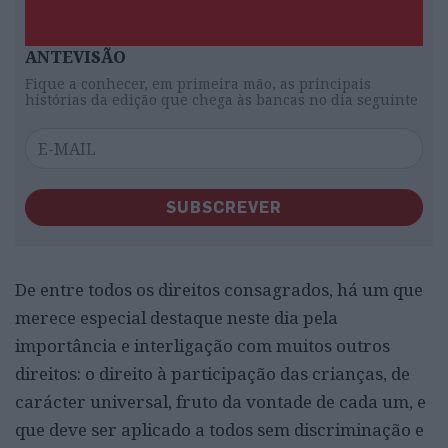
ANTEVISÃO
Fique a conhecer, em primeira mão, as principais
histórias da edição que chega às bancas no dia seguinte
SUBSCREVER
De entre todos os direitos consagrados, há um que
merece especial destaque neste dia pela
importância e interligação com muitos outros
direitos: o direito à participação das crianças, de
carácter universal, fruto da vontade de cada um, e
que deve ser aplicado a todos sem discriminação e