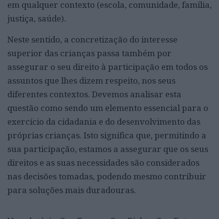
em qualquer contexto (escola, comunidade, família,
justiça, saúde).
Neste sentido, a concretização do interesse
superior das crianças passa também por
assegurar o seu direito à participação em todos os
assuntos que lhes dizem respeito, nos seus
diferentes contextos. Devemos analisar esta
questão como sendo um elemento essencial para o
exercício da cidadania e do desenvolvimento das
próprias crianças. Isto significa que, permitindo a
sua participação, estamos a assegurar que os seus
direitos e as suas necessidades são considerados
nas decisões tomadas, podendo mesmo contribuir
para soluções mais duradouras.