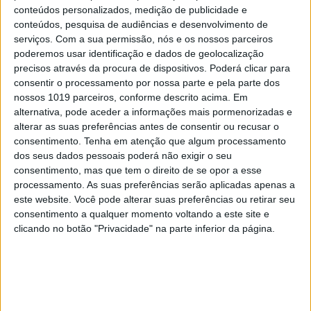
conteúdos personalizados, medição de publicidade e
conteúdos, pesquisa de audiências e desenvolvimento de
serviços.
Com a sua permissão, nós e os nossos parceiros
poderemos usar identificação e dados de geolocalização
precisos através da procura de dispositivos. Poderá clicar para
consentir o processamento por nossa parte e pela parte dos
nossos 1019 parceiros, conforme descrito acima. Em
alternativa, pode aceder a informações mais pormenorizadas e
alterar as suas preferências antes de consentir ou recusar o
consentimento.
Tenha em atenção que algum processamento
dos seus dados pessoais poderá não exigir o seu
consentimento, mas que tem o direito de se opor a esse
processamento. As suas preferências serão aplicadas apenas a
este website. Você pode alterar suas preferências ou retirar seu
consentimento a qualquer momento voltando a este site e
EDIÇÃO 1744
clicando no botão "Privacidade" na parte inferior da página.
MAIS VISTOS