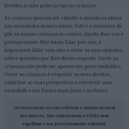
levadas a cabo pelas próprias crianças.
As crianças querem ser cidadãs e membros ativos
nas sociedades democráticas. Este é o momento de
pôr as nossas crianças no centro, dando-lhes voz e
protagonismo. Não basta falar por elas, é
importante falar com elas e ouvir as suas opiniões
sobre questões que lhes dizem respeito. Ouvir as
crianças não pode ser apenas um gesto simbólico.
Ouvir as crianças é respeitar os seus direitos,
valorizar as suas perspetivas e construir uma
sociedade e um futuro mais justo e inclusivo.
Os textos nesta secção refletem a opinião pessoal
dos autores. Não representam a VISÃO nem
espelham o seu posicionamento editorial.