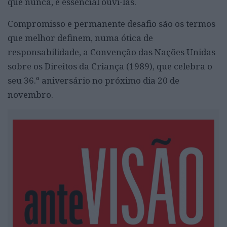
que nunca, é essencial ouvi-las.
Compromisso e permanente desafio são os termos
que melhor definem, numa ótica de
responsabilidade, a Convenção das Nações Unidas
sobre os Direitos da Criança (1989), que celebra o
seu 36.º aniversário no próximo dia 20 de
novembro.