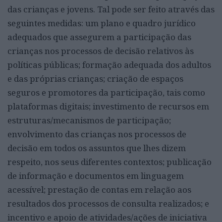
das crianças e jovens. Tal pode ser feito através das
seguintes medidas: um plano e quadro jurídico
adequados que assegurem a participação das
crianças nos processos de decisão relativos às
políticas públicas; formação adequada dos adultos
e das próprias crianças; criação de espaços
seguros e promotores da participação, tais como
plataformas digitais; investimento de recursos em
estruturas/mecanismos de participação;
envolvimento das crianças nos processos de
decisão em todos os assuntos que lhes dizem
respeito, nos seus diferentes contextos; publicação
de informação e documentos em linguagem
acessível; prestação de contas em relação aos
resultados dos processos de consulta realizados; e
incentivo e apoio de atividades/ações de iniciativa