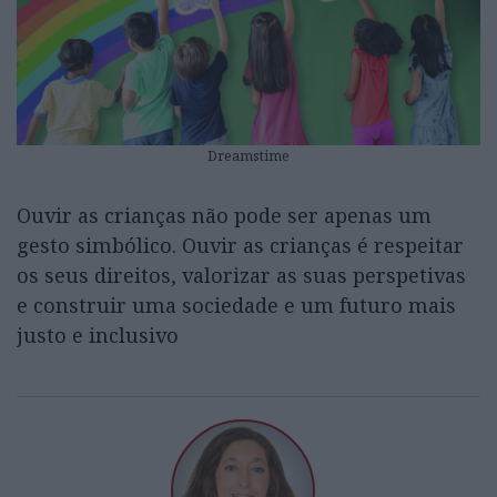
Dreamstime
Ouvir as crianças não pode ser apenas um
gesto simbólico. Ouvir as crianças é respeitar
os seus direitos, valorizar as suas perspetivas
e construir uma sociedade e um futuro mais
justo e inclusivo