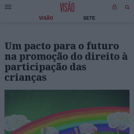
VISÃO
SE7E
Um pacto para o futuro
na promoção do direito à
participação das
crianças