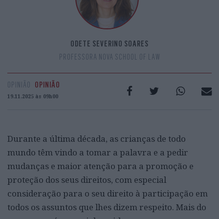
ODETE SEVERINO SOARES
PROFESSORA NOVA SCHOOL OF LAW
OPINIÃO
OPINIÃO
19.11.2025 às 09h00
Durante a última década, as crianças de todo
mundo têm vindo a tomar a palavra e a pedir
mudanças e maior atenção para a promoção e
proteção dos seus direitos, com especial
consideração para o seu direito à participação em
todos os assuntos que lhes dizem respeito. Mais do