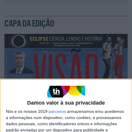
CAPA DA EDIÇÃO
Damos valor à sua privacidade
Nós e os nossos 1019
parceiros
armazenamos e/ou acedemos
a informações num dispositivo, como cookies, e processamos
dados pessoais, como identificadores únicos e informações
padrão enviadas por um dispositivo para publicidade e