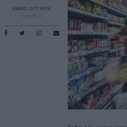
GABRIEL LEITE MOTA
ECONOMISTA