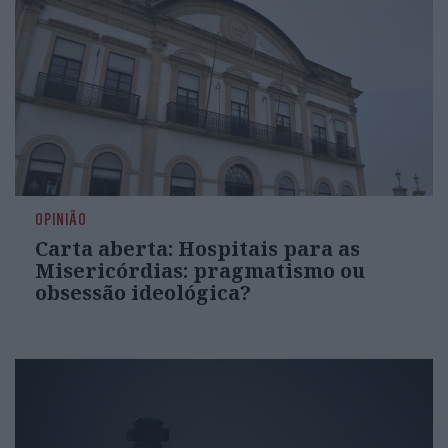
OPINIÃO
Carta aberta: Hospitais para as
Misericórdias: pragmatismo ou
obsessão ideológica?