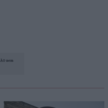
ISÃO nem