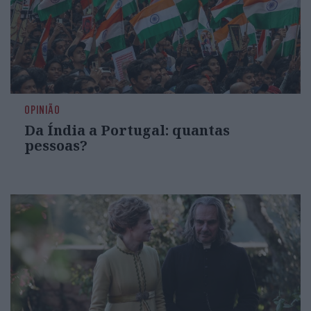
OPINIÃO
Da Índia a Portugal: quantas
pessoas?