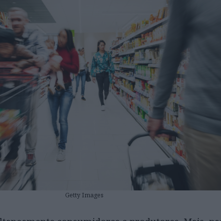
Getty Images