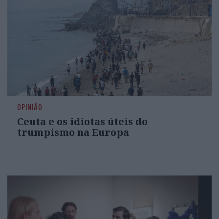
OPINIÃO
Ceuta e os idiotas úteis do
trumpismo na Europa