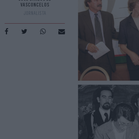
VASCONCELOS
JORNALISTA