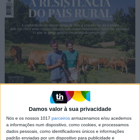
Damos valor à sua privacidade
Nós e os nossos 1017
parceiros
armazenamos e/ou acedemos
a informações num dispositivo, como cookies, e processamos
EDIÇÃO 1744
dados pessoais, como identificadores únicos e informações
padrão enviadas por um dispositivo para publicidade e