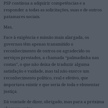
PSP continua a adquirir competências e a
responder a todas as solicitações, suas e de outros
patamares sociais.
Mas,
Face à exigência e missão mais alargada, os
governos têm apenas transmitido o
reconhecimento de outros ou agradecido os
serviços prestados, a chamada “palmadinha nas
costas”, o que não deixa de traduzir alguma
satisfação e vaidade, mas tal não exerce um
reconhecimento político, real e efetivo, que
importava existir e que seria de toda e elementar
justiça.
Dá vontade de dizer, obrigado, mas para a próxima