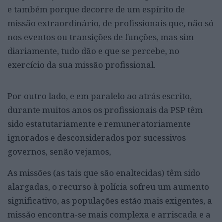
e também porque decorre de um espírito de
missão extraordinário, de profissionais que, não só
nos eventos ou transições de funções, mas sim
diariamente, tudo dão e que se percebe, no
exercício da sua missão profissional.
Por outro lado, e em paralelo ao atrás escrito,
durante muitos anos os profissionais da PSP têm
sido estatutariamente e remuneratoriamente
ignorados e desconsiderados por sucessivos
governos, senão vejamos,
As missões (as tais que são enaltecidas) têm sido
alargadas, o recurso à polícia sofreu um aumento
significativo, as populações estão mais exigentes, a
missão encontra-se mais complexa e arriscada e a