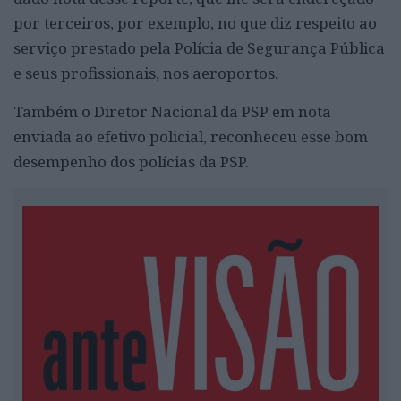
por terceiros, por exemplo, no que diz respeito ao
serviço prestado pela Polícia de Segurança Pública
e seus profissionais, nos aeroportos.
Também o Diretor Nacional da PSP em nota
enviada ao efetivo policial, reconheceu esse bom
desempenho dos polícias da PSP.