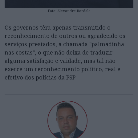
Foto: Alexandre Bordalo
Os governos têm apenas transmitido o
reconhecimento de outros ou agradecido os
serviços prestados, a chamada "palmadinha
nas costas", o que não deixa de traduzir
alguma satisfação e vaidade, mas tal não
exerce um reconhecimento político, real e
efetivo dos polícias da PSP