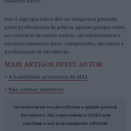
chamem outro…
Isso é algo que não é dito ou tampouco pensado
pelos profissionais de polícia, apenas porque estes,
ao contrário de tantos outros, são efetivamente e
reconhecidamente bons, competentes, altruístas e
profissionais de excelência.
MAIS ARTIGOS DESTE AUTOR
+
A habilidade aritmética do MAI
+
Não, senhor ministro!
Os textos nesta secção refletem a opinião pessoal
dos autores. Não representam a VISÃO nem
espelham o seu posicionamento editorial.