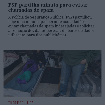
PSP partilha minuta para evitar
chamadas de spam
A Polícia de Segurança Pública (PSP) partilhou
hoje uma minuta que permite aos cidadãos
evitar chamadas de spam indesejadas e solicitar
a remoção dos dados pessoais de bases de dados
utilizadas para fins publicitários
TUDO É POLÍTICA