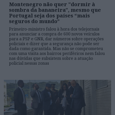
Montenegro não quer "dormir à
sombra da bananeira", mesmo que
Portugal seja dos países “mais
seguros do mundo”
Primeiro-ministro falou à hora dos telejornais
para anunciar a compra de 600 novos veículos
para a PSP e GNR, dar números sobre operações
policiais e dizer que a segurança não pode ser
dada como garantida. Mas não se comprometeu
com uma visita aos bairros periféricos nem falou
nas dúvidas que subsistem sobre a atuação
policial nessas zonas