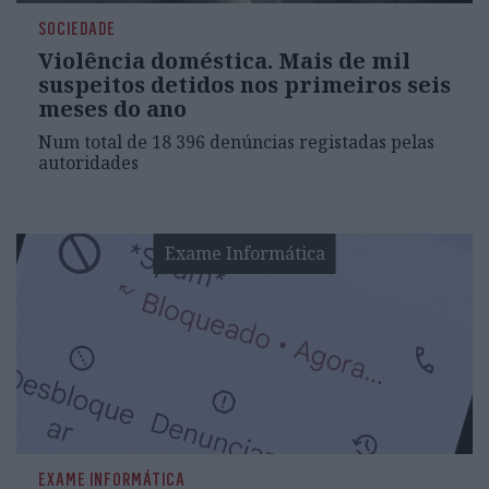
SOCIEDADE
Violência doméstica. Mais de mil
suspeitos detidos nos primeiros seis
meses do ano
Num total de 18 396 denúncias registadas pelas
autoridades
Exame Informática
EXAME INFORMÁTICA