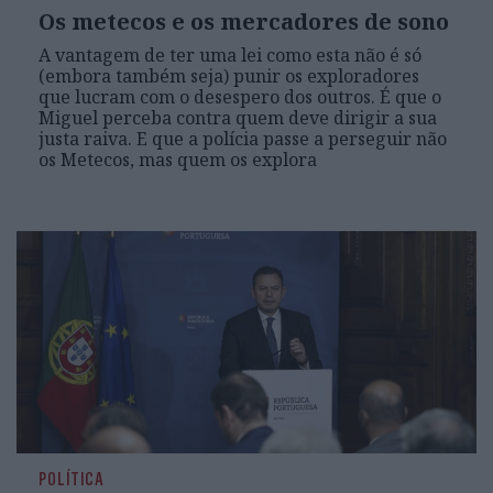
Os metecos e os mercadores de sono
A vantagem de ter uma lei como esta não é só
(embora também seja) punir os exploradores
que lucram com o desespero dos outros. É que o
Miguel perceba contra quem deve dirigir a sua
justa raiva. E que a polícia passe a perseguir não
os Metecos, mas quem os explora
POLÍTICA