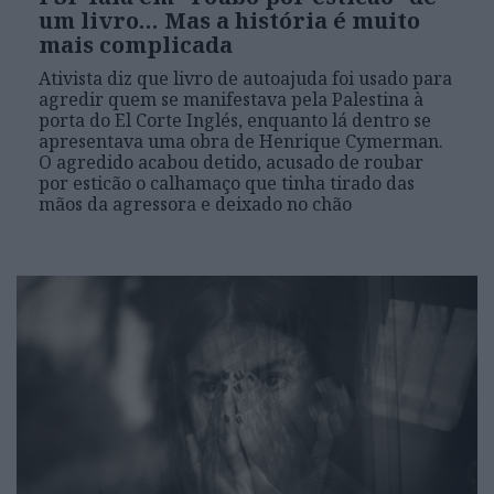
um livro… Mas a história é muito
mais complicada
Ativista diz que livro de autoajuda foi usado para
agredir quem se manifestava pela Palestina à
porta do El Corte Inglés, enquanto lá dentro se
apresentava uma obra de Henrique Cymerman.
O agredido acabou detido, acusado de roubar
por esticão o calhamaço que tinha tirado das
mãos da agressora e deixado no chão