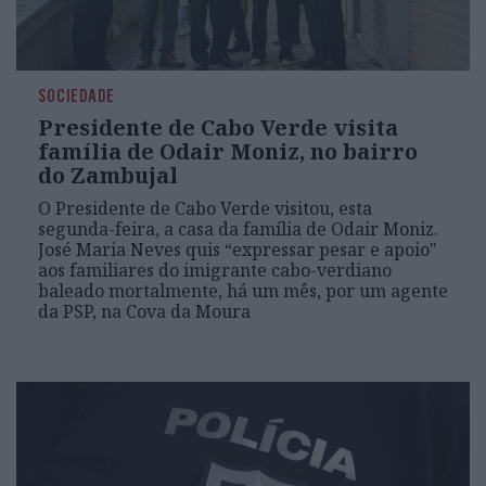
SOCIEDADE
Presidente de Cabo Verde visita
família de Odair Moniz, no bairro
do Zambujal
O Presidente de Cabo Verde visitou, esta
segunda-feira, a casa da família de Odair Moniz.
José Maria Neves quis “expressar pesar e apoio"
aos familiares do imigrante cabo-verdiano
baleado mortalmente, há um mês, por um agente
da PSP, na Cova da Moura