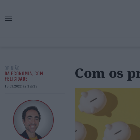
Com os p
OPINIÃO
DA ECONOMIA, COM
FELICIDADE
15.03.2022 às 18h15