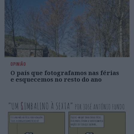
OPINIÃO
O país que fotografamos nas férias
e esquecemos no resto do ano