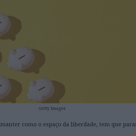
Getty Images
r manter como o espaço da liberdade, tem que para