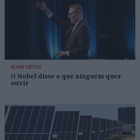
OLHAR CRÍTICO
O Nobel disse o que ninguém quer
ouvir