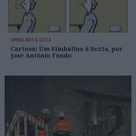
SIMBALINOS À SEXTA
Cartoon: Um Simbalino à Sexta, por
José António Fundo