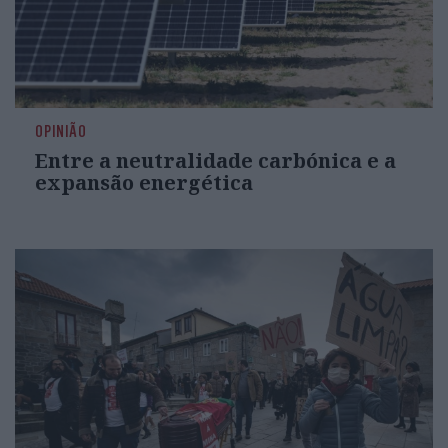
OPINIÃO
Entre a neutralidade carbónica e a
expansão energética