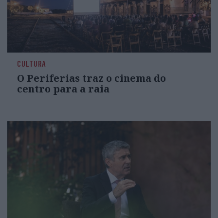
CULTURA
O Periferias traz o cinema do
centro para a raia