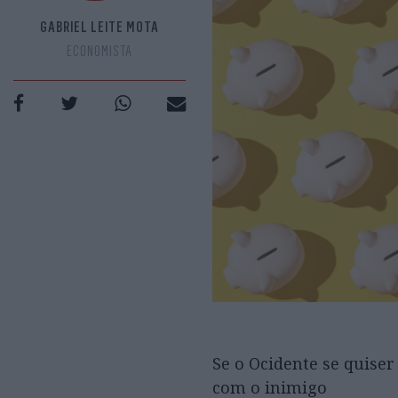
GABRIEL LEITE MOTA
ECONOMISTA
Se o Ocidente se quise
com o inimigo