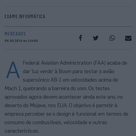
EXAME INFORMÁTICA
MERCADOS
06.05.2024 às 14h06
A
Federal Aviation Administration (FAA) acaba de
dar ‘luz verde’ à Boom para testar o avião
supersónico XB-1 em velocidades acima de
Mach 1, quebrando a barreira do som. Os testes
aprovados agora devem acontecer ainda este ano, no
deserto do Mojave, nos EUA. O objetivo é permitir à
empresa perceber se o design é funcional em termos de
consumo de combustíveis, velocidade e outras
características.