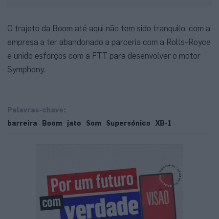
O trajeto da Boom até aqui não tem sido tranquilo, com a
empresa a ter abandonado a parceria com a Rolls-Royce
e unido esforços com a FTT para desenvolver o motor
Symphony.
Palavras-chave:
barreira
Boom
jato
Som
Supersónico
XB-1