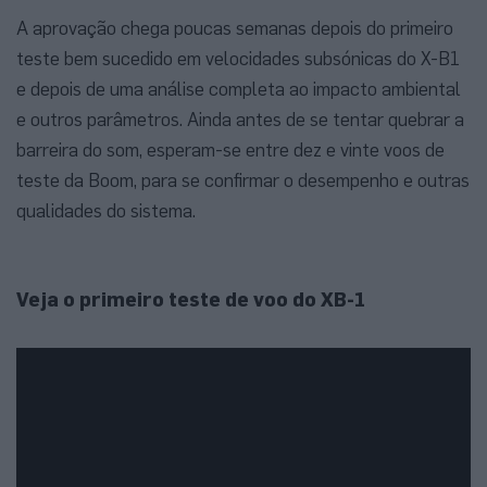
A aprovação chega poucas semanas depois do primeiro
teste bem sucedido em velocidades subsónicas do X-B1
e depois de uma análise completa ao impacto ambiental
e outros parâmetros. Ainda antes de se tentar quebrar a
barreira do som, esperam-se entre dez e vinte voos de
teste da Boom, para se confirmar o desempenho e outras
qualidades do sistema.
Veja o primeiro teste de voo do XB-1