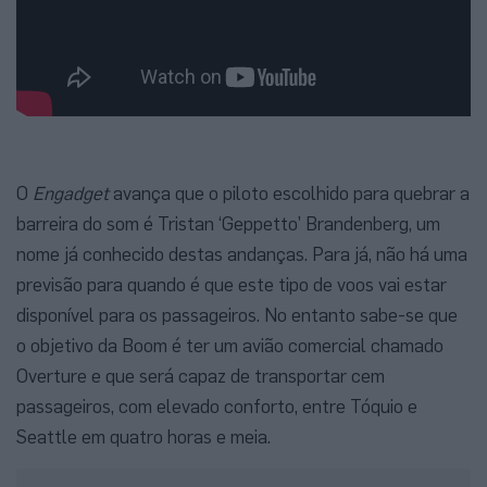
O
Engadget
avança que o piloto escolhido para quebrar a
barreira do som é Tristan ‘Geppetto’ Brandenberg, um
nome já conhecido destas andanças. Para já, não há uma
previsão para quando é que este tipo de voos vai estar
disponível para os passageiros. No entanto sabe-se que
o objetivo da Boom é ter um avião comercial chamado
Overture e que será capaz de transportar cem
passageiros, com elevado conforto, entre Tóquio e
Seattle em quatro horas e meia.