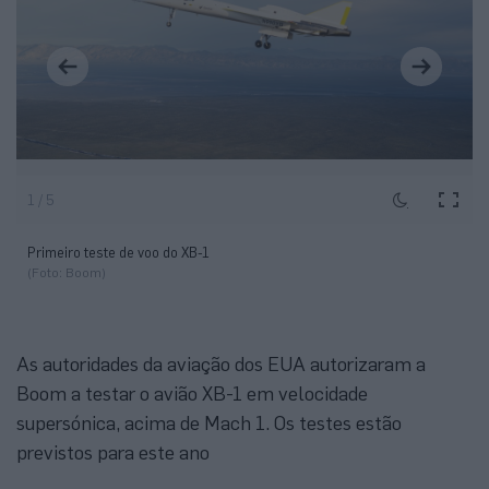
1 / 5
Primeiro teste de voo do XB-1
(Foto: Boom)
As autoridades da aviação dos EUA autorizaram a
Boom a testar o avião XB-1 em velocidade
supersónica, acima de Mach 1. Os testes estão
previstos para este ano