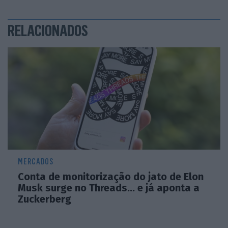
RELACIONADOS
MERCADOS
Conta de monitorização do jato de Elon
Musk surge no Threads… e já aponta a
Zuckerberg