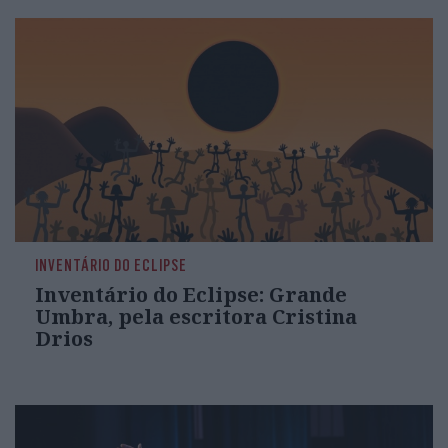
INVENTÁRIO DO ECLIPSE
Inventário do Eclipse: Grande
Umbra, pela escritora Cristina
Drios