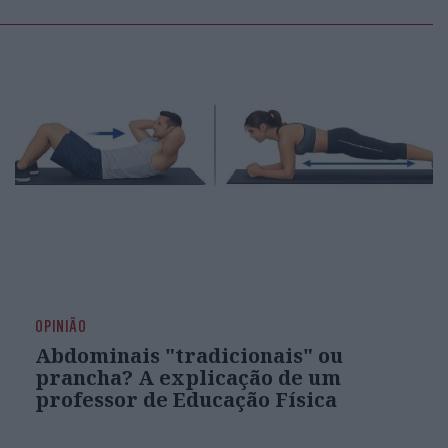
OPINIÃO
Abdominais "tradicionais" ou
prancha? A explicação de um
professor de Educação Física