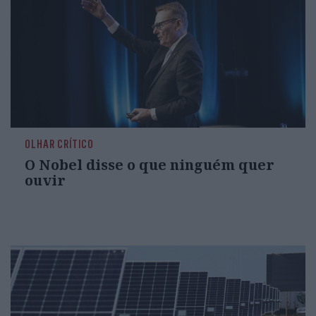
OLHAR CRÍTICO
O Nobel disse o que ninguém quer
ouvir