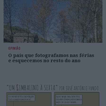
OPINIÃO
O país que fotografamos nas férias
e esquecemos no resto do ano