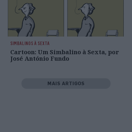
SIMBALINOS À SEXTA
Cartoon: Um Simbalino à Sexta, por
José António Fundo
MAIS ARTIGOS