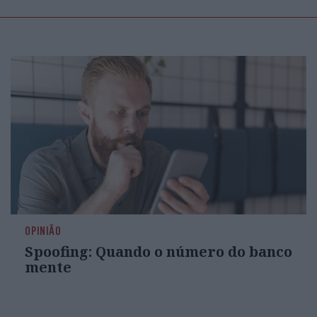
OPINIÃO
Spoofing: Quando o número do banco
mente