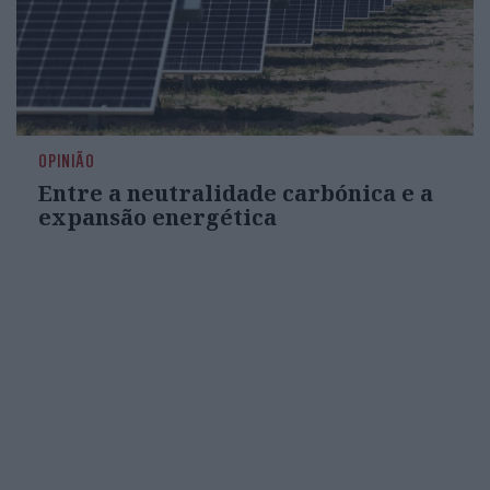
OPINIÃO
Entre a neutralidade carbónica e a
expansão energética