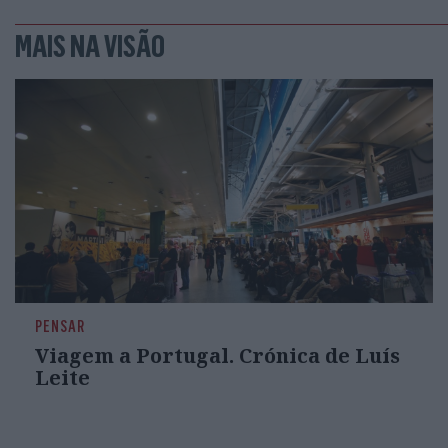
MAIS NA VISÃO
PENSAR
Viagem a Portugal. Crónica de Luís
Leite