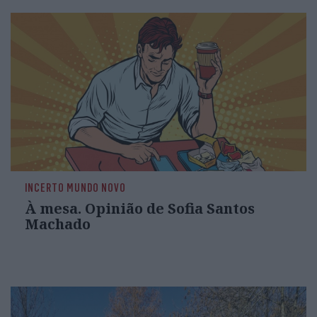
INCERTO MUNDO NOVO
À mesa. Opinião de Sofia Santos
Machado