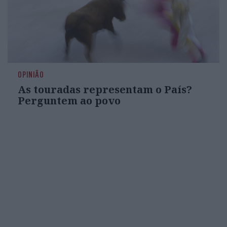
OPINIÃO
As touradas representam o País?
Perguntem ao povo