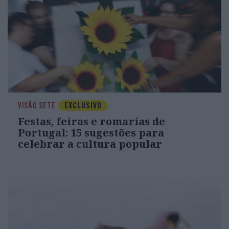
VISÃO SETE
EXCLUSIVO
Festas, feiras e romarias de
Portugal: 15 sugestões para
celebrar a cultura popular