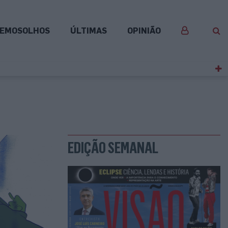
EMOSOLHOS
ÚLTIMAS
OPINIÃO
EDIÇÃO SEMANAL