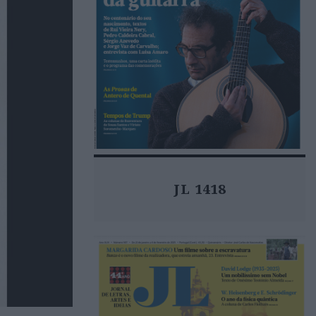
JL 1418