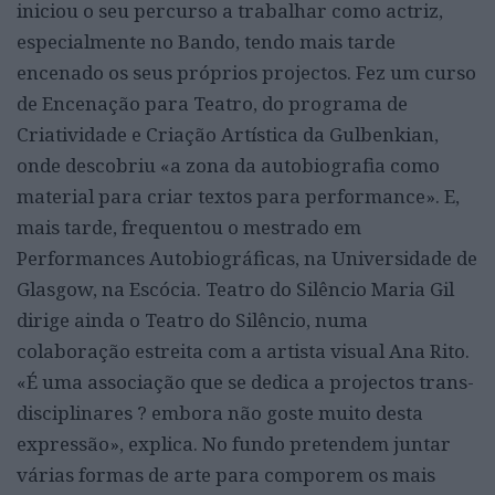
iniciou o seu percurso a trabalhar como actriz,
especialmente no Bando, tendo mais tarde
encenado os seus próprios projectos. Fez um curso
de Encenação para Teatro, do programa de
Criatividade e Criação Artística da Gulbenkian,
onde descobriu «a zona da autobiografia como
material para criar textos para performance». E,
mais tarde, frequentou o mestrado em
Performances Autobiográficas, na Universidade de
Glasgow, na Escócia. Teatro do Silêncio Maria Gil
dirige ainda o Teatro do Silêncio, numa
colaboração estreita com a artista visual Ana Rito.
«É uma associação que se dedica a projectos trans-
disciplinares ? embora não goste muito desta
expressão», explica. No fundo pretendem juntar
várias formas de arte para comporem os mais