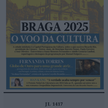
JL 1417