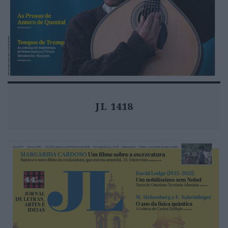
JL 1418