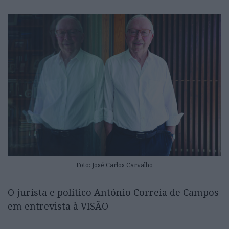
Foto: José Carlos Carvalho
O jurista e político António Correia de Campos
em entrevista à VISÃO