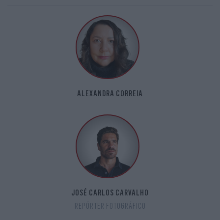
ALEXANDRA CORREIA
JOSÉ CARLOS CARVALHO
REPÓRTER FOTOGRÁFICO