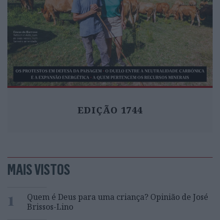
EDIÇÃO 1744
MAIS VISTOS
1
Quem é Deus para uma criança? Opinião de José
Brissos-Lino