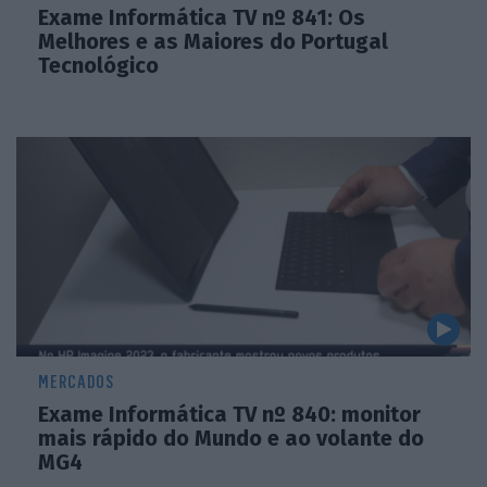
Exame Informática TV nº 841: Os
Melhores e as Maiores do Portugal
Tecnológico
MERCADOS
Exame Informática TV nº 840: monitor
mais rápido do Mundo e ao volante do
MG4