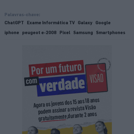
Palavras-chave:
ChatGPT
Exame Informática TV
Galaxy
Google
iphone
peugeot e-2008
Pixel
Samsung
Smartphones