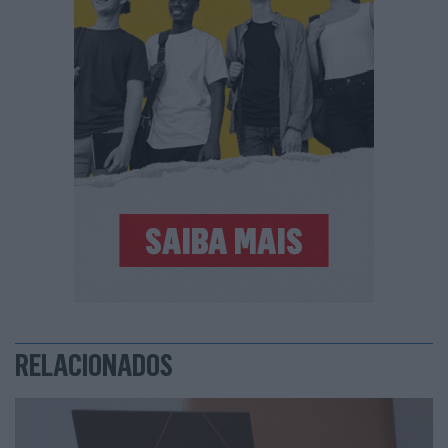
RELACIONADOS