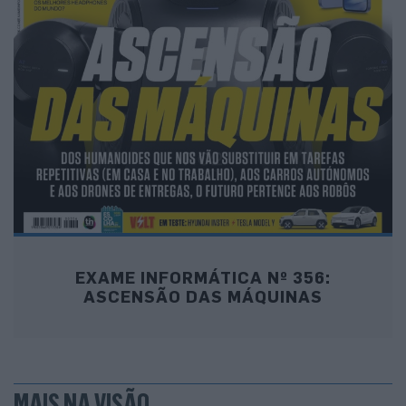
EXAME INFORMÁTICA Nº 356:
ASCENSÃO DAS MÁQUINAS
MAIS NA VISÃO