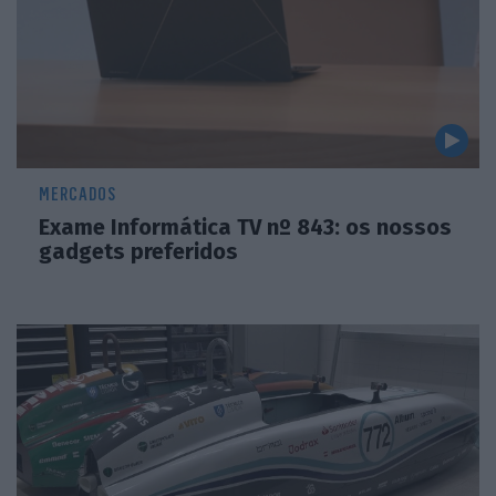
MERCADOS
Exame Informática TV nº 843: os nossos
gadgets preferidos