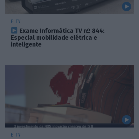
EI TV
Exame Informática TV nº 844:
Especial mobilidade elétrica e
inteligente
EI TV