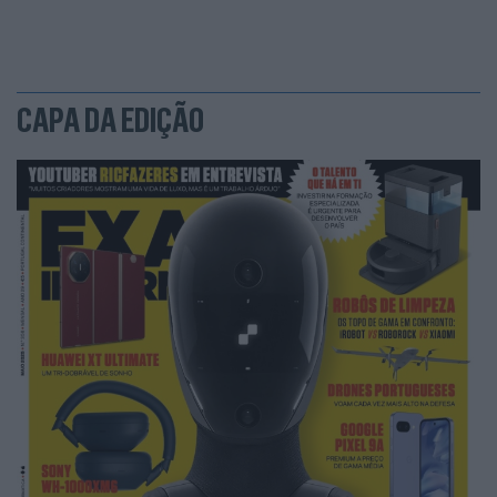
CAPA DA EDIÇÃO