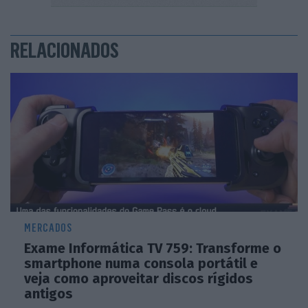
RELACIONADOS
MERCADOS
Exame Informática TV 759: Transforme o
smartphone numa consola portátil e
veja como aproveitar discos rígidos
antigos