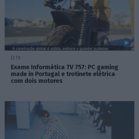
EI TV
Exame Informática TV 757: PC gaming
made in Portugal e trotinete elétrica
com dois motores