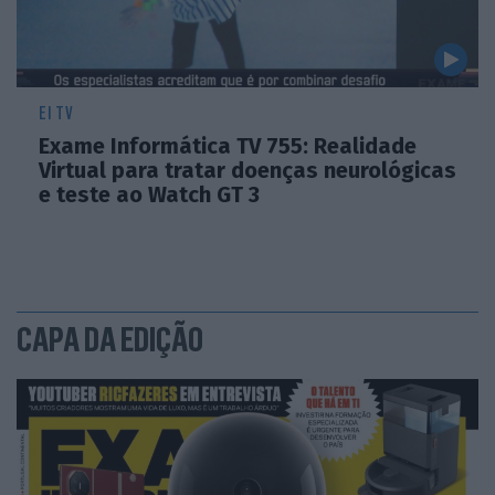
EI TV
Exame Informática TV 755: Realidade
Virtual para tratar doenças neurológicas
e teste ao Watch GT 3
CAPA DA EDIÇÃO