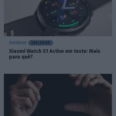
HARDWARE
EXCLUSIVO
Xiaomi Watch S1 Active em teste: Mais
para quê?