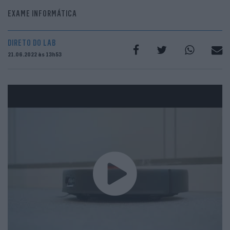
EXAME INFORMÁTICA
DIRETO DO LAB
21.06.2022 às 13h53