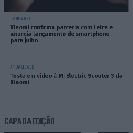
HARDWARE
Xiaomi confirma parceria com Leica e
anuncia lançamento de smartphone
para julho
ATUALIDADE
Teste em vídeo à Mi Electric Scooter 3 da
Xiaomi
CAPA DA EDIÇÃO