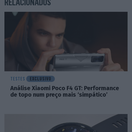
RELACIONADOS
TESTES
EXCLUSIVO
Análise Xiaomi Poco F4 GT: Performance
de topo num preço mais ‘simpático’