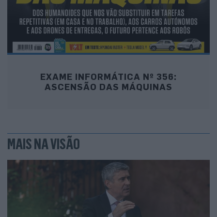
EXAME INFORMÁTICA Nº 356:
ASCENSÃO DAS MÁQUINAS
MAIS NA VISÃO