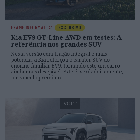
EXAME INFORMÁTICA
EXCLUSIVO
Kia EV9 GT-Line AWD em testes: A
referência nos grandes SUV
Nesta versão com tração integral e mais
potência, a Kia reforçou o caráter SUV do
enorme familiar EV9, tornando este um carro
ainda mais desejável. Este é, verdadeiramente,
um veículo premium
VOLT