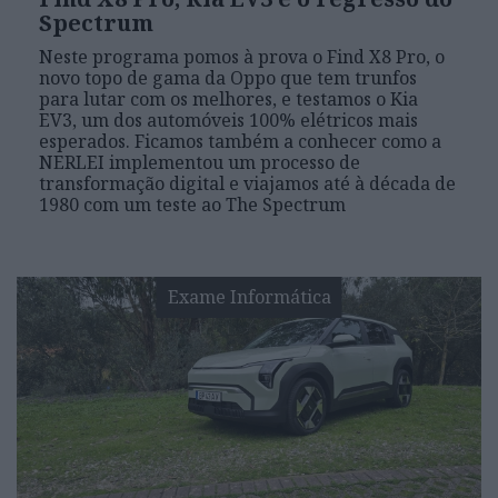
Spectrum
Neste programa pomos à prova o Find X8 Pro, o
novo topo de gama da Oppo que tem trunfos
para lutar com os melhores, e testamos o Kia
EV3, um dos automóveis 100% elétricos mais
esperados. Ficamos também a conhecer como a
NERLEI implementou um processo de
transformação digital e viajamos até à década de
1980 com um teste ao The Spectrum
Exame Informática