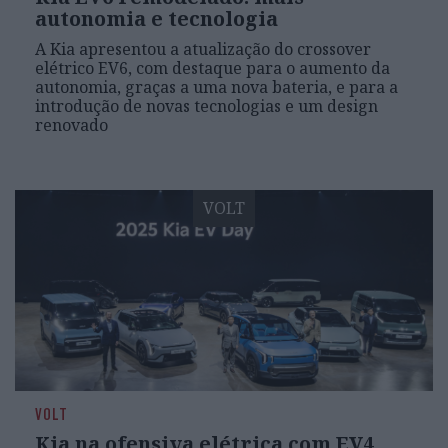
autonomia e tecnologia
A Kia apresentou a atualização do crossover
elétrico EV6, com destaque para o aumento da
autonomia, graças a uma nova bateria, e para a
introdução de novas tecnologias e um design
renovado
VOLT
VOLT
Kia na ofensiva elétrica com EV4,