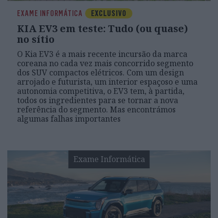
EXAME INFORMÁTICA
EXCLUSIVO
KIA EV3 em teste: Tudo (ou quase)
no sítio
O Kia EV3 é a mais recente incursão da marca
coreana no cada vez mais concorrido segmento
dos SUV compactos elétricos. Com um design
arrojado e futurista, um interior espaçoso e uma
autonomia competitiva, o EV3 tem, à partida,
todos os ingredientes para se tornar a nova
referência do segmento. Mas encontrámos
algumas falhas importantes
Exame Informática