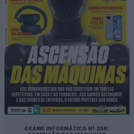
EXAME INFORMÁTICA Nº 356: