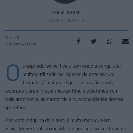
SÉRGIO MAGNO
EXAME INFORMÁTICA
TESTES
05.01.2023 às 17h35
O
s aspiradores verticais têm vindo a conquistar
muitos utilizadores. Apesar de este ser um
formato já muito antigo, as gerações mais
recentes vieram trazer mais potência e baterias com
mais autonomia, aumentando a funcionalidades destes
aparelhos.
Mas esta máquina da Xiaomi é muito mais que um
aspirador vertical, na medida em que se apresenta como