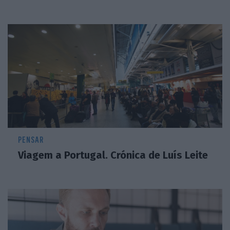
PENSAR
Viagem a Portugal. Crónica de Luís Leite