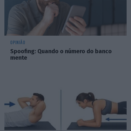
OPINIÃO
Spoofing: Quando o número do banco
mente