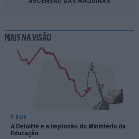
ASCENSÃO DAS MÁQUINAS
MAIS NA VISÃO
PENSAR
A Deloitte e a implosão do Ministério da
Educação