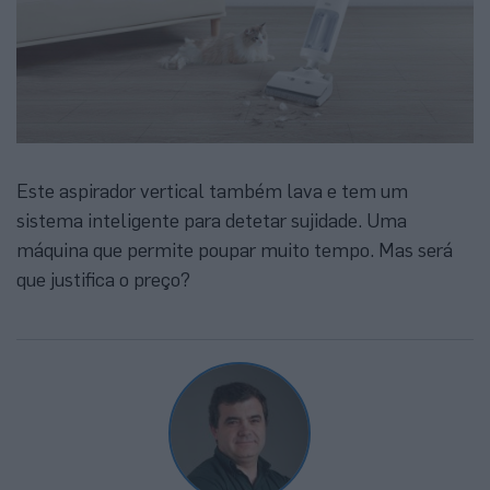
Este aspirador vertical também lava e tem um
sistema inteligente para detetar sujidade. Uma
máquina que permite poupar muito tempo. Mas será
que justifica o preço?