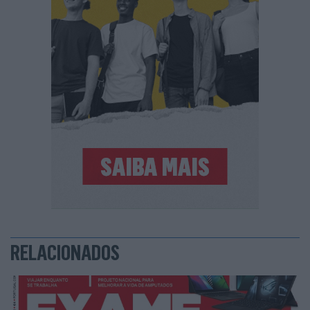
RELACIONADOS