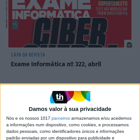
CAPA DA REVISTA
Exame Informática nº 322, abril
Damos valor à sua privacidade
Nós e os nossos 1017
parceiros
armazenamos e/ou acedemos
a informações num dispositivo, como cookies, e processamos
dados pessoais, como identificadores únicos e informações
padrão enviadas por um dispositivo para publicidade e