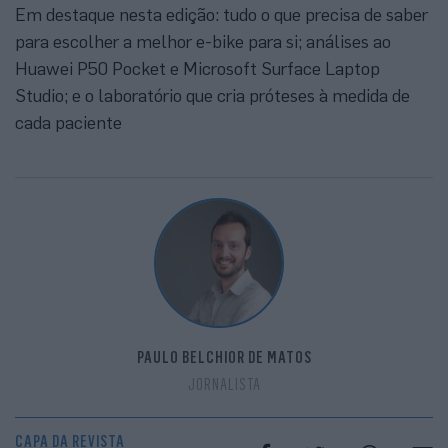
Em destaque nesta edição: tudo o que precisa de saber
para escolher a melhor e-bike para si; análises ao
Huawei P50 Pocket e Microsoft Surface Laptop
Studio; e o laboratório que cria próteses à medida de
cada paciente
PAULO BELCHIOR DE MATOS
JORNALISTA
CAPA DA REVISTA