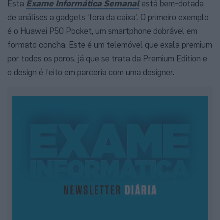
Esta
Exame Informática Semanal
está bem-dotada
de análises a gadgets ‘fora da caixa’. O primeiro exemplo
é o Huawei P50 Pocket, um smartphone dobrável em
formato concha. Este é um telemóvel que exala premium
por todos os poros, já que se trata da Premium Edition e
o design é feito em parceria com uma designer.