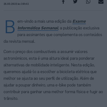
25.03.2022 às 16h41
B
em-vindo a mais uma edição da
Exame
Informática Semanal
, a publicação exclusiva
para assinantes que complementa os conteúdos
da revista mensal.
Com o preço dos combustíveis a assumir valores
astronómicos, esta é uma altura ideal para ponderar
alternativas de mobilidade inteligente. Nesta edição,
queremos ajudá-lo a escolher a bicicleta elétrica que
melhor se ajusta ao seu perfil de utilização. Além de
ajudar a poupar dinheiro, uma e-bike pode também
contribuir para ganhar uma melhor forma física e fugir ao
trânsito.