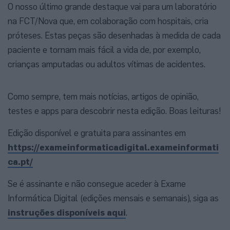
O nosso último grande destaque vai para um laboratório
na FCT/Nova que, em colaboração com hospitais, cria
próteses. Estas peças são desenhadas à medida de cada
paciente e tornam mais fácil a vida de, por exemplo,
crianças amputadas ou adultos vítimas de acidentes.
Como sempre, tem mais notícias, artigos de opinião,
testes e apps para descobrir nesta edição. Boas leituras!
Edição disponível e gratuita para assinantes em
https://exameinformaticadigital.exameinformati
ca.pt/
Se é assinante e não consegue aceder à Exame
Informática Digital (edições mensais e semanais), siga as
instruções disponíveis aqui
.