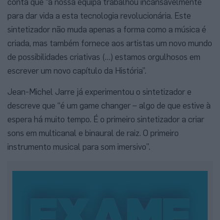
conta que “a nossa equipa trabalhou incansavelmente
para dar vida a esta tecnologia revolucionária. Este
sintetizador não muda apenas a forma como a música é
criada, mas também fornece aos artistas um novo mundo
de possibilidades criativas (…) estamos orgulhosos em
escrever um novo capítulo da História”.
Jean-Michel Jarre já experimentou o sintetizador e
descreve que “é um game changer – algo de que estive à
espera há muito tempo. É o primeiro sintetizador a criar
sons em multicanal e binaural de raiz. O primeiro
instrumento musical para som imersivo”.