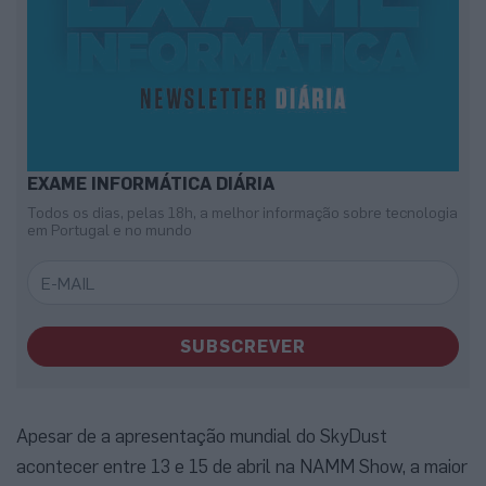
EXAME INFORMÁTICA DIÁRIA
Todos os dias, pelas 18h, a melhor informação sobre tecnologia
em Portugal e no mundo
SUBSCREVER
Apesar de a apresentação mundial do SkyDust
acontecer entre 13 e 15 de abril na NAMM Show, a maior