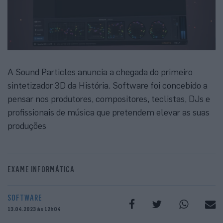
A Sound Particles anuncia a chegada do primeiro
sintetizador 3D da História. Software foi concebido a
pensar nos produtores, compositores, teclistas, DJs e
profissionais de música que pretendem elevar as suas
produções
EXAME INFORMÁTICA
SOFTWARE
13.04.2023 às 12h04