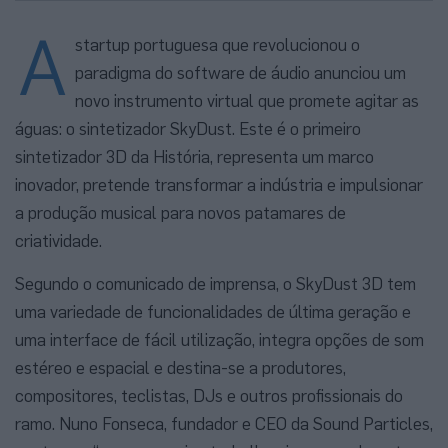
A
startup portuguesa que revolucionou o
paradigma do software de áudio anunciou um
novo instrumento virtual que promete agitar as
águas: o sintetizador SkyDust. Este é o primeiro
sintetizador 3D da História, representa um marco
inovador, pretende transformar a indústria e impulsionar
a produção musical para novos patamares de
criatividade.
Segundo o comunicado de imprensa, o SkyDust 3D tem
uma variedade de funcionalidades de última geração e
uma interface de fácil utilização, integra opções de som
estéreo e espacial e destina-se a produtores,
compositores, teclistas, DJs e outros profissionais do
ramo. Nuno Fonseca, fundador e CEO da Sound Particles,