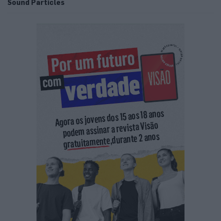
Sound Particles