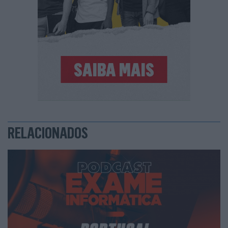
RELACIONADOS