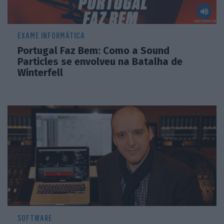
EXAME INFORMÁTICA
Portugal Faz Bem: Como a Sound
Particles se envolveu na Batalha de
Winterfell
SOFTWARE