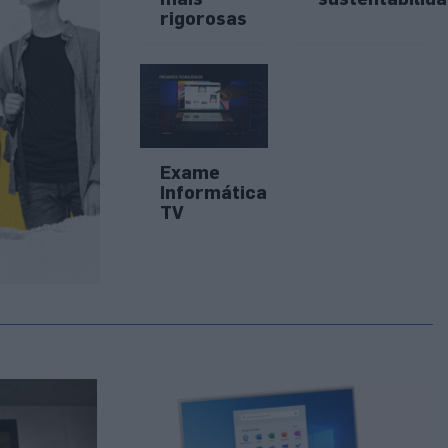
rigorosas
Exame
Informática
TV