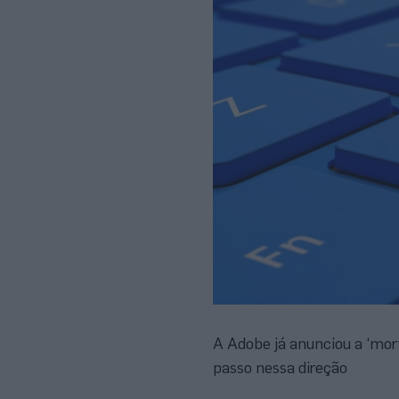
A Adobe já anunciou a ‘mo
passo nessa direção