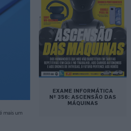
EXAME INFORMÁTICA
Nº 356: ASCENSÃO DAS
MÁQUINAS
 é mais um