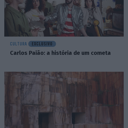
CULTURA
EXCLUSIVO
Carlos Paião: a história de um cometa