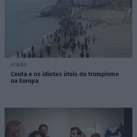
OPINIÃO
Ceuta e os idiotas úteis do trumpismo
na Europa