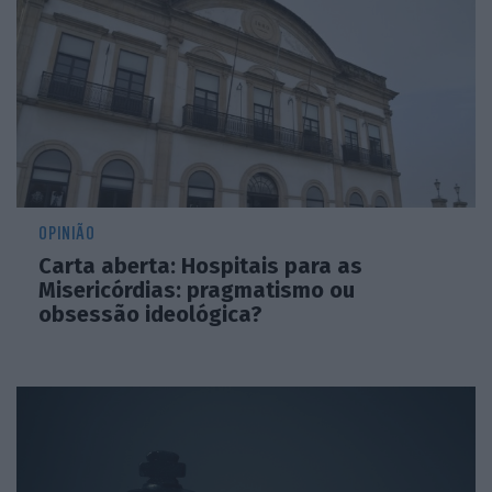
OPINIÃO
Carta aberta: Hospitais para as
Misericórdias: pragmatismo ou
obsessão ideológica?