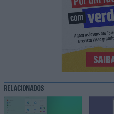
RELACIONADOS