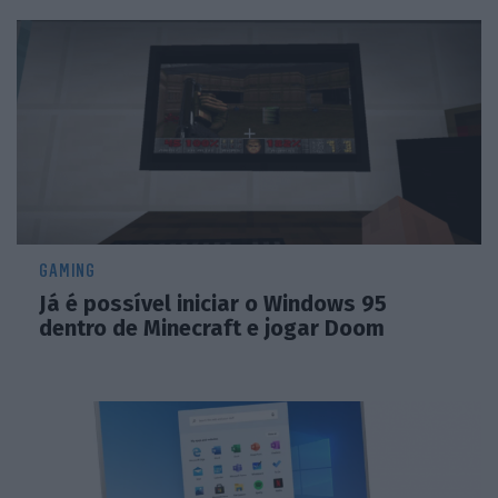
GAMING
Já é possível iniciar o Windows 95
dentro de Minecraft e jogar Doom