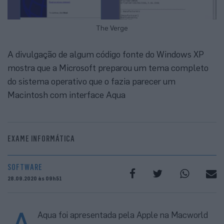
The Verge
A divulgação de algum código fonte do Windows XP
mostra que a Microsoft preparou um tema completo
do sistema operativo que o fazia parecer um
Macintosh com interface Aqua
EXAME INFORMÁTICA
SOFTWARE
28.09.2020 às 09h51
Aqua foi apresentada pela Apple na Macworld