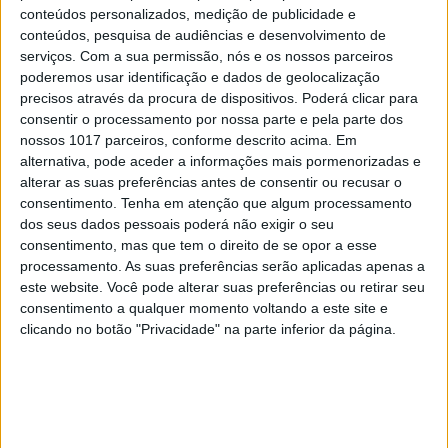
dispositivos com um ecrã
conteúdos personalizados, medição de publicidade e
conteúdos, pesquisa de audiências e desenvolvimento de
serviços.
Com a sua permissão, nós e os nossos parceiros
poderemos usar identificação e dados de geolocalização
precisos através da procura de dispositivos. Poderá clicar para
consentir o processamento por nossa parte e pela parte dos
CAPA DA EDIÇÃO
nossos 1017 parceiros, conforme descrito acima. Em
alternativa, pode aceder a informações mais pormenorizadas e
alterar as suas preferências antes de consentir ou recusar o
consentimento.
Tenha em atenção que algum processamento
dos seus dados pessoais poderá não exigir o seu
consentimento, mas que tem o direito de se opor a esse
processamento. As suas preferências serão aplicadas apenas a
este website. Você pode alterar suas preferências ou retirar seu
consentimento a qualquer momento voltando a este site e
clicando no botão "Privacidade" na parte inferior da página.