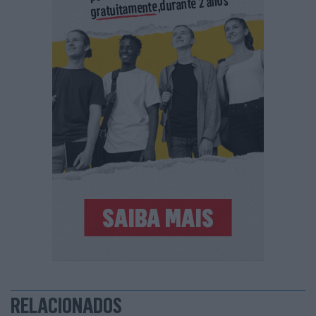
RELACIONADOS