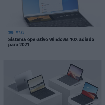
SOFTWARE
Sistema operativo Windows 10X adiado
para 2021