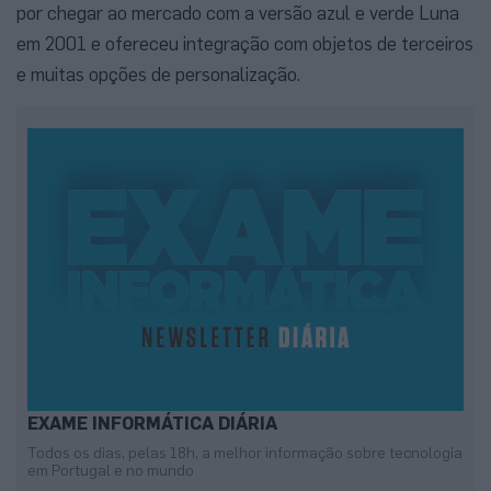
por chegar ao mercado com a versão azul e verde Luna
em 2001 e ofereceu integração com objetos de terceiros
e muitas opções de personalização.
EXAME INFORMÁTICA DIÁRIA
Todos os dias, pelas 18h, a melhor informação sobre tecnologia
em Portugal e no mundo