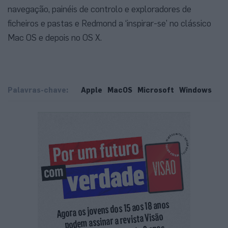
navegação, painéis de controlo e exploradores de
ficheiros e pastas e Redmond a ‘inspirar-se’ no clássico
Mac OS e depois no OS X.
Palavras-chave:
Apple
MacOS
Microsoft
Windows