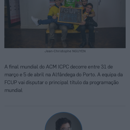
Jean-Christophe NGUYEN
A final mundial do ACM ICPC decorre entre 31 de
março e 5 de abril na Alfândega do Porto. A equipa da
FCUP vai disputar o principal título da programação
mundial