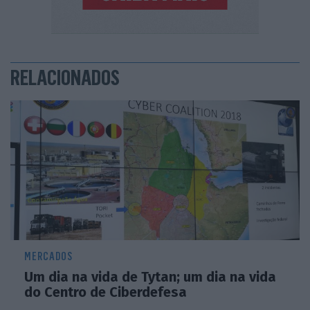
RELACIONADOS
MERCADOS
Um dia na vida de Tytan; um dia na vida
do Centro de Ciberdefesa