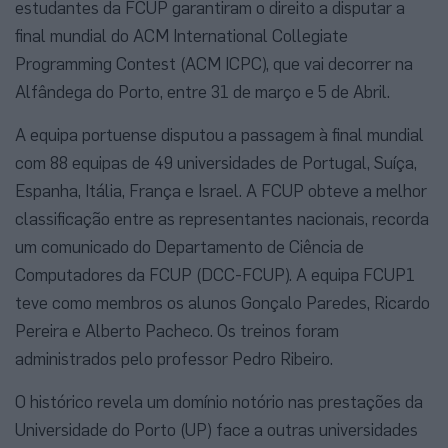
estudantes da FCUP garantiram o direito a disputar a
final mundial do ACM International Collegiate
Programming Contest (ACM ICPC), que vai decorrer na
Alfândega do Porto, entre 31 de março e 5 de Abril.
A equipa portuense disputou a passagem à final mundial
com 88 equipas de 49 universidades de Portugal, Suíça,
Espanha, Itália, França e Israel. A FCUP obteve a melhor
classificação entre as representantes nacionais, recorda
um comunicado do Departamento de Ciência de
Computadores da FCUP (DCC-FCUP). A equipa FCUP1
teve como membros os alunos Gonçalo Paredes, Ricardo
Pereira e Alberto Pacheco. Os treinos foram
administrados pelo professor Pedro Ribeiro.
O histórico revela um domínio notório nas prestações da
Universidade do Porto (UP) face a outras universidades