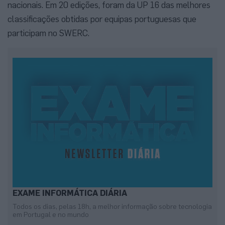
nacionais. Em 20 edições, foram da UP 16 das melhores
classificações obtidas por equipas portuguesas que
participam no SWERC.
EXAME INFORMÁTICA DIÁRIA
Todos os dias, pelas 18h, a melhor informação sobre tecnologia
em Portugal e no mundo