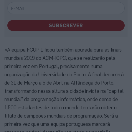
SUBSCREVER
«A equipa FCUP 1 ficou também apurada para as finais
mundiais 2019 do ACM-ICPC, que se realizarão pela
primeira vez em Portugal, precisamente numa
organização da Universidade do Porto. A final decorrerá
de 31 de Março a 5 de Abril na Alfândega do Porto,
transformando nessa altura a cidade invicta na “capital
mundial” da programação informática, onde cerca de
1.500 estudantes de todo o mundo tentarão obter o
título de campeões mundiais de programação. Será a
primeira vez que uma equipa portuguesa marcará