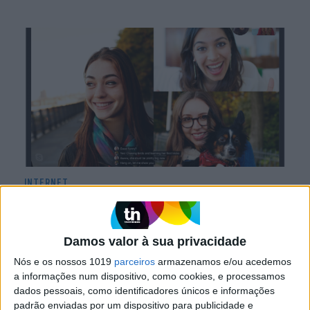
INTERNET
Skype vai legendar videochamadas em
tempo real
Damos valor à sua privacidade
Nós e os nossos 1019
parceiros
armazenamos e/ou acedemos
a informações num dispositivo, como cookies, e processamos
dados pessoais, como identificadores únicos e informações
padrão enviadas por um dispositivo para publicidade e