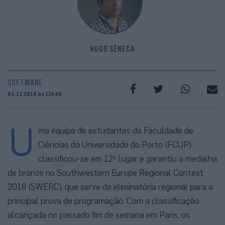
HUGO SÉNECA
SOFTWARE
04.12.2018 às 12h49
U
ma equipa de estudantes da Faculdade de
Ciências da Universidade do Porto (FCUP)
classificou-se em 12º lugar e garantiu a medalha
de bronze no Southwestern Europe Regional Contest
2018 (SWERC), que serve de eliminatória regional para a
principal prova de programação. Com a classificação
alcançada no passado fim de semana em Paris, os