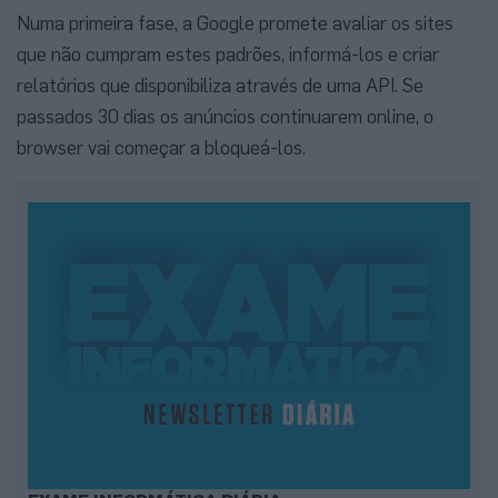
Numa primeira fase, a Google promete avaliar os sites
que não cumpram estes padrões, informá-los e criar
relatórios que disponibiliza através de uma API. Se
passados 30 dias os anúncios continuarem online, o
browser vai começar a bloqueá-los.