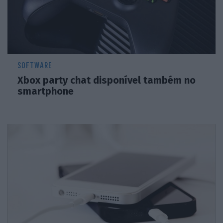
SOFTWARE
Xbox party chat disponível também no
smartphone