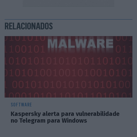
RELACIONADOS
SOFTWARE
Kaspersky alerta para vulnerabilidade
no Telegram para Windows