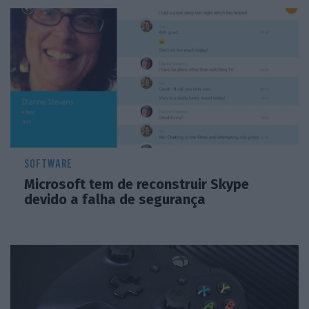
SOFTWARE
Microsoft tem de reconstruir Skype
devido a falha de segurança