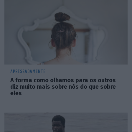
APRESSADAMENTE
A forma como olhamos para os outros
diz muito mais sobre nós do que sobre
eles