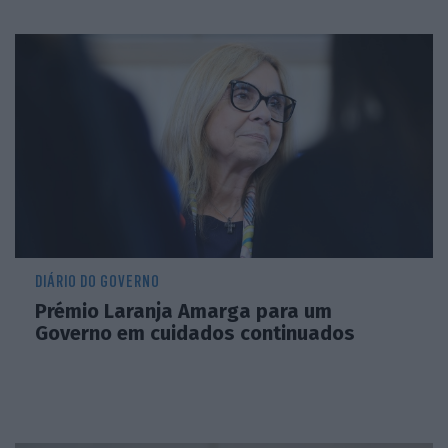
DIÁRIO DO GOVERNO
Prémio Laranja Amarga para um
Governo em cuidados continuados