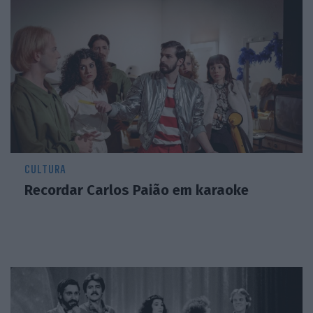
CULTURA
Recordar Carlos Paião em karaoke