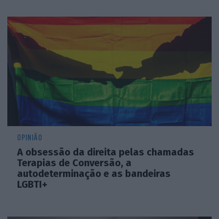
OPINIÃO
A obsessão da direita pelas chamadas
Terapias de Conversão, a
autodeterminação e as bandeiras
LGBTI+