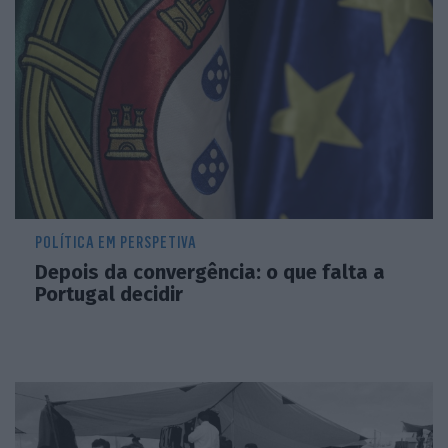
POLÍTICA EM PERSPETIVA
Depois da convergência: o que falta a
Portugal decidir