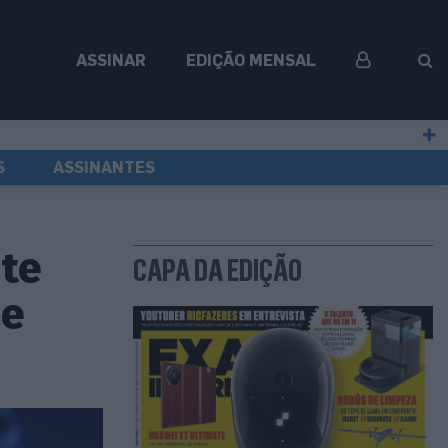
ASSINAR
EDIÇÃO MENSAL
S
ASSINANTES
nte
CAPA DA EDIÇÃO
de