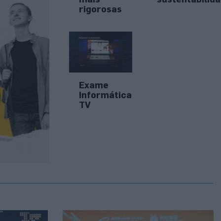
rigorosas
Exame
Informática
TV