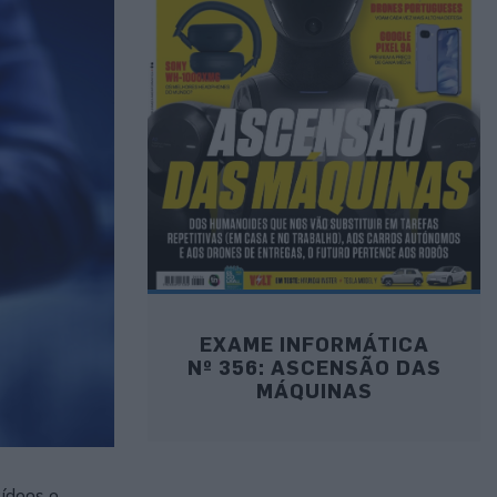
EXAME INFORMÁTICA
Nº 356: ASCENSÃO DAS
MÁQUINAS
ídeos e