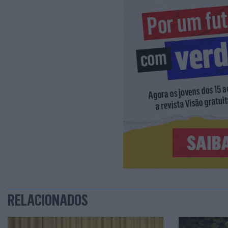
RELACIONADOS