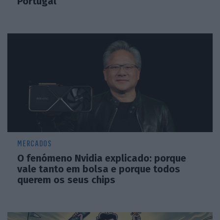
Portugal
MERCADOS
O fenómeno Nvidia explicado: porque
vale tanto em bolsa e porque todos
querem os seus chips