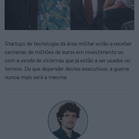
Startups de tecnologia da área militar estão a receber
centenas de milhões de euros em investimento ou
com a venda de sistemas que já estão a ser usados no
terreno. Do que depender destes executivos, a guerra
nunca mais será a mesma