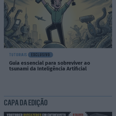
TUTORIAIS
EXCLUSIVO
Guia essencial para sobreviver ao
tsunami da Inteligência Artificial
CAPA DA EDIÇÃO