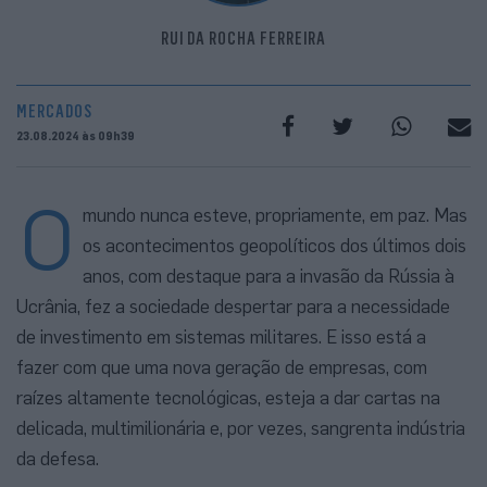
RUI DA ROCHA FERREIRA
MERCADOS
23.08.2024 às 09h39
O
mundo nunca esteve, propriamente, em paz. Mas
os acontecimentos geopolíticos dos últimos dois
anos, com destaque para a invasão da Rússia à
Ucrânia, fez a sociedade despertar para a necessidade
de investimento em sistemas militares. E isso está a
fazer com que uma nova geração de empresas, com
raízes altamente tecnológicas, esteja a dar cartas na
delicada, multimilionária e, por vezes, sangrenta indústria
da defesa.