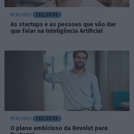
MERCADOS
EXCLUSIVO
As startups e as pessoas que vão dar
que falar na Inteligência Artificial
MERCADOS
EXCLUSIVO
O plano ambicioso da Revolut para