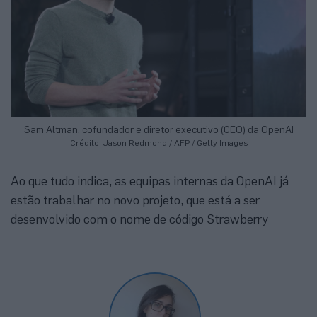
Sam Altman, cofundador e diretor executivo (CEO) da OpenAI
Crédito: Jason Redmond / AFP / Getty Images
Ao que tudo indica, as equipas internas da OpenAI já
estão trabalhar no novo projeto, que está a ser
desenvolvido com o nome de código Strawberry