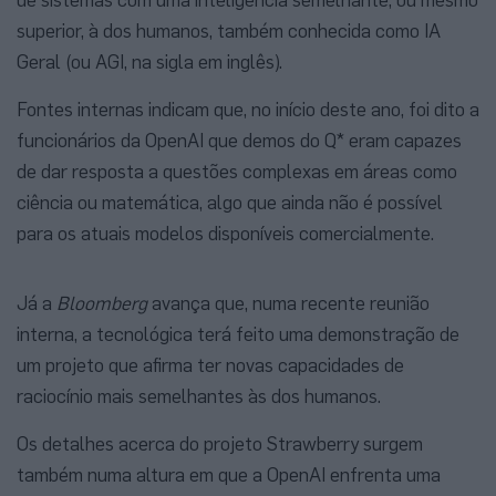
superior, à dos humanos, também conhecida como IA
Geral (ou AGI, na sigla em inglês).
Fontes internas indicam que, no início deste ano, foi dito a
funcionários da OpenAI que demos do Q* eram capazes
de dar resposta a questões complexas em áreas como
ciência ou matemática, algo que ainda não é possível
para os atuais modelos disponíveis comercialmente.
Já a
Bloomberg
avança que, numa recente reunião
interna, a tecnológica terá feito uma demonstração de
um projeto que afirma ter novas capacidades de
raciocínio mais semelhantes às dos humanos.
Os detalhes acerca do projeto Strawberry surgem
também numa altura em que a OpenAI enfrenta uma