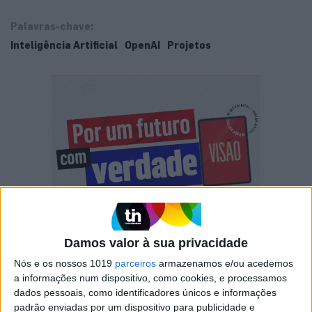
Palavras-chave:
Inteligência Artificial
OpenAI
Projetos
Damos valor à sua privacidade
Nós e os nossos 1019
parceiros
armazenamos e/ou acedemos
a informações num dispositivo, como cookies, e processamos
dados pessoais, como identificadores únicos e informações
padrão enviadas por um dispositivo para publicidade e