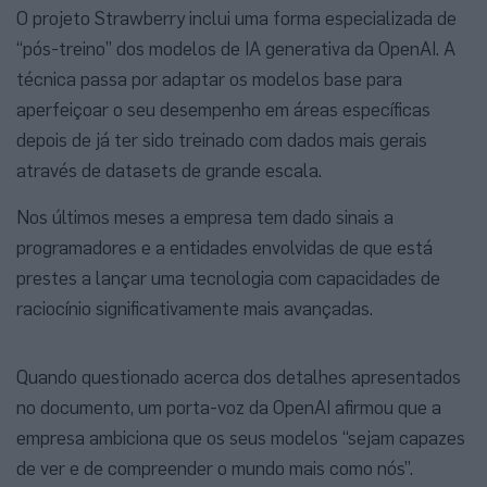
O projeto Strawberry inclui uma forma especializada de
“pós-treino” dos modelos de IA generativa da OpenAI. A
técnica passa por adaptar os modelos base para
aperfeiçoar o seu desempenho em áreas específicas
depois de já ter sido treinado com dados mais gerais
através de datasets de grande escala.
Nos últimos meses a empresa tem dado sinais a
programadores e a entidades envolvidas de que está
prestes a lançar uma tecnologia com capacidades de
raciocínio significativamente mais avançadas.
Quando questionado acerca dos detalhes apresentados
no documento, um porta-voz da OpenAI afirmou que a
empresa ambiciona que os seus modelos “sejam capazes
de ver e de compreender o mundo mais como nós”.