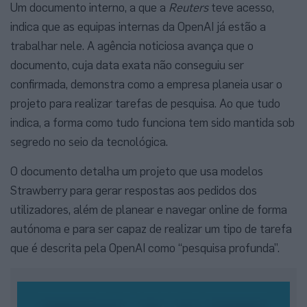
Um documento interno, a que a
Reuters
teve acesso,
indica que as equipas internas da OpenAI já estão a
trabalhar nele. A agência noticiosa avança que o
documento, cuja data exata não conseguiu ser
confirmada, demonstra como a empresa planeia usar o
projeto para realizar tarefas de pesquisa. Ao que tudo
indica, a forma como tudo funciona tem sido mantida sob
segredo no seio da tecnológica.
O documento detalha um projeto que usa modelos
Strawberry para gerar respostas aos pedidos dos
utilizadores, além de planear e navegar online de forma
autónoma e para ser capaz de realizar um tipo de tarefa
que é descrita pela OpenAI como “pesquisa profunda”.