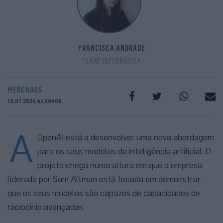
FRANCISCA ANDRADE
EXAME INFORMÁTICA
MERCADOS
15.07.2024 às 09h05
A
OpenAI está a desenvolver uma nova abordagem
para os seus modelos de inteligência artificial. O
projeto chega numa altura em que a empresa
liderada por Sam Altman está focada em demonstrar
que os seus modelos são capazes de capacidades de
raciocínio avançadas