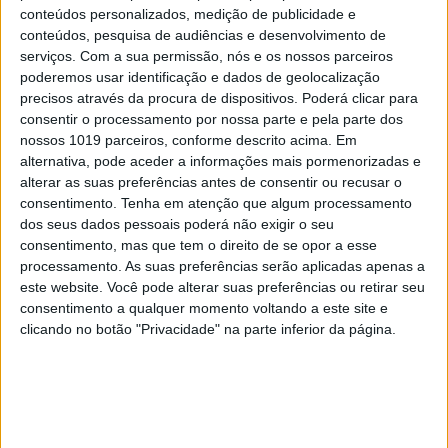
conteúdos personalizados, medição de publicidade e
conteúdos, pesquisa de audiências e desenvolvimento de
serviços.
Com a sua permissão, nós e os nossos parceiros
poderemos usar identificação e dados de geolocalização
precisos através da procura de dispositivos. Poderá clicar para
consentir o processamento por nossa parte e pela parte dos
nossos 1019 parceiros, conforme descrito acima. Em
alternativa, pode aceder a informações mais pormenorizadas e
alterar as suas preferências antes de consentir ou recusar o
consentimento.
Tenha em atenção que algum processamento
dos seus dados pessoais poderá não exigir o seu
consentimento, mas que tem o direito de se opor a esse
processamento. As suas preferências serão aplicadas apenas a
este website. Você pode alterar suas preferências ou retirar seu
consentimento a qualquer momento voltando a este site e
RELACIONADOS
clicando no botão "Privacidade" na parte inferior da página.