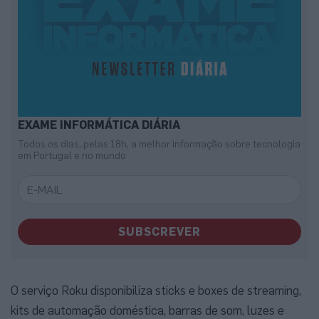
EXAME INFORMÁTICA DIÁRIA
Todos os dias, pelas 18h, a melhor informação sobre tecnologia
em Portugal e no mundo
SUBSCREVER
O serviço Roku disponibiliza sticks e boxes de streaming,
kits de automação doméstica, barras de som, luzes e