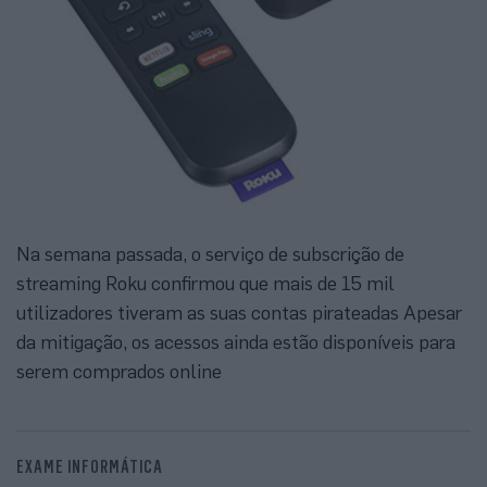
Na semana passada, o serviço de subscrição de
streaming Roku confirmou que mais de 15 mil
utilizadores tiveram as suas contas pirateadas Apesar
da mitigação, os acessos ainda estão disponíveis para
serem comprados online
EXAME INFORMÁTICA