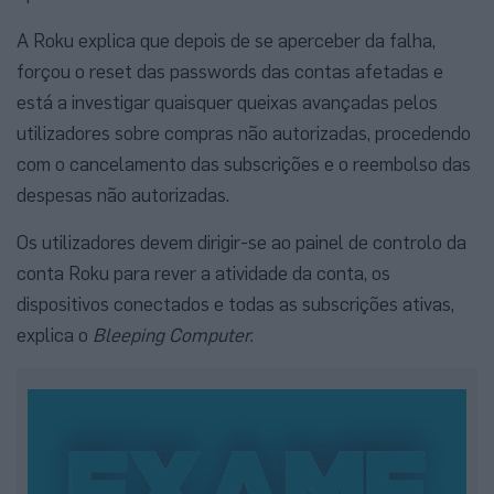
A Roku explica que depois de se aperceber da falha,
forçou o reset das passwords das contas afetadas e
está a investigar quaisquer queixas avançadas pelos
utilizadores sobre compras não autorizadas, procedendo
com o cancelamento das subscrições e o reembolso das
despesas não autorizadas.
Os utilizadores devem dirigir-se ao painel de controlo da
conta Roku para rever a atividade da conta, os
dispositivos conectados e todas as subscrições ativas,
explica o
Bleeping Computer.