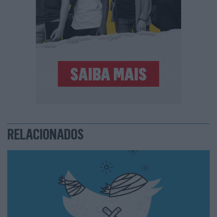
RELACIONADOS