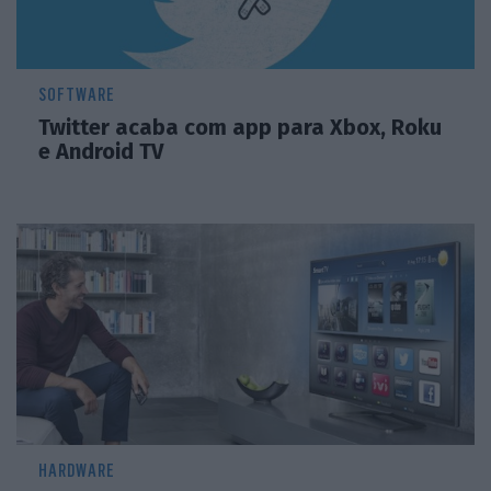
SOFTWARE
Twitter acaba com app para Xbox, Roku
e Android TV
HARDWARE