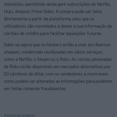
televisões, permitindo ainda gerir subscrições de Netflix,
Hulu, Amazon Prime Video. A compra pode ser feita
diretamente a partir da plataforma, pelo que os
utilizadores são convidados a deixar a sua informação de
cartões de crédito para facilitar aquisições futuras.
Sabe-se agora que os hackers estão a usar, em diversos
ataques, credenciais reutilizadas em vários serviços,
como a Netflix, o Steam ou o Roku. As contas pirateadas
de Roku estão disponíveis em mercados alternativos por
50 cêntimos de dólar, com os vendedores a mostrarem
como podem ser alteradas as informações para poderem
ser feitas compras fraudulentas.
Palavras-chave: