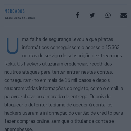
MERCADOS
13.03.2024 às 10h35
U
ma falha de segurança levou a que piratas
informáticos conseguissem o acesso a 15.363
contas do serviço de subscrição de streamings
Roku. Os hackers utilizaram credenciais recolhidas
noutros ataques para tentar entrar nestas contas,
conseguiram-no em mais de 15 mil casos e depois
mudaram várias informações do registo, como o email, a
palavra-chave ou a morada de entrega. Depois de
bloquear o detentor legítimo de aceder à conta, os
hackers usaram a informação do cartão de crédito para
fazer compras online, sem que o titular da conta se
apercebesse.